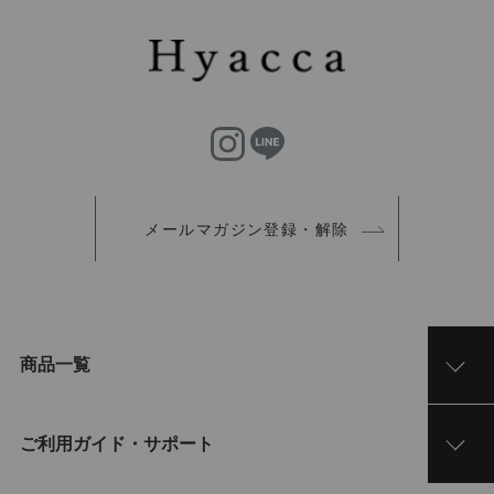
メールマガジン登録・解除
商品一覧
ご利用ガイド・サポート