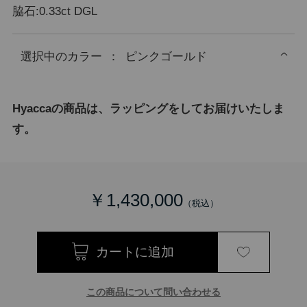
脇石:0.33ct DGL
選択中の
カラー
：
ピンクゴールド
Hyaccaの商品は、ラッピングをしてお届けいたしま
す。
￥1,430,000
この商品について問い合わせる