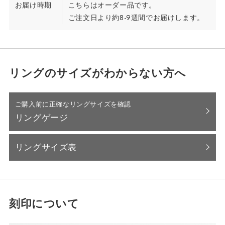
お届け時期
こちらはオーダー品です。
ご注文日より約8-9週間でお届けします。
リングのサイズがわからない方へ
ご購入前に正確なリングサイズを確認
リングゲージ
リングサイズ表
刻印について