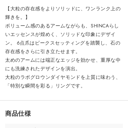
【大粒の存在感をよりソリッドに、ワンランク上の
輝きを。】
ボリューム感のあるアームながらも、SHINCAらし
いエッセンスが煌めく、ソリッドな印象にデザイ
ン。 6点爪はピークスセッティングを踏襲し、石の
存在感をさらに引き立たせます。
太めのアームには端正なエッジを効かせ、重厚な中
にも洗練されたデザインを演出。
大粒のラボグロウンダイヤモンドを上質に味わう、
「特別な瞬間を彩る」リングです。