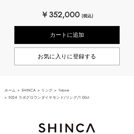
￥
352,000
(税込)
お気に入りに登録する
ホーム
>
SHINCA
>
リング
>
1stone
>
S024 ラボグロウンダイヤモンド/リング/1.00ct