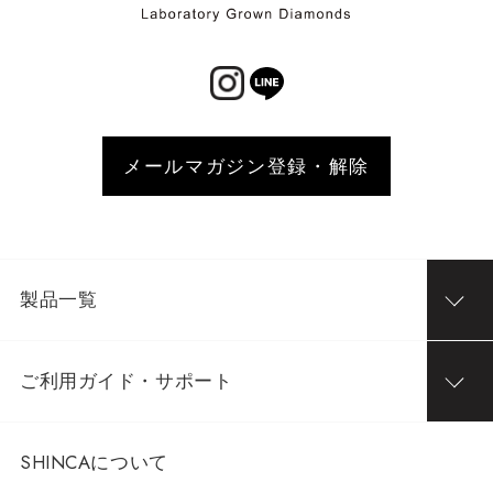
メールマガジン登録・解除
製品一覧
ご利用ガイド・サポート
SHINCAについて