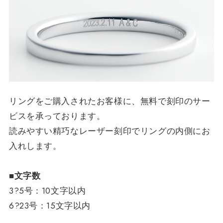
リングをご購入されたお客様に、無料で刻印のサー
ビスを承っております。
読みやすい精巧なレーザー刻印でリングの内側にお
入れします。
■文字数
3?5号：10文字以内
6?23号：15文字以内