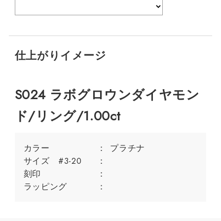
仕上がりイメージ
S024 ラボグロウンダイヤモン
ド/リング/1.00ct
カラー
プラチナ
サイズ #3-20
刻印
ラッピング