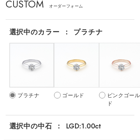
CUSTOM
選択中の
カラー
：
プラチナ
プラチナ
ゴールド
ピンクゴー
ド
選択中の中石
：
LGD:1.00ct