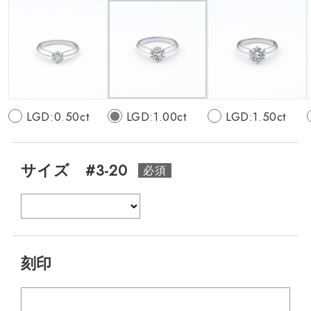
LGD:0.50ct
LGD:1.00ct
LGD:1.50ct
サイズ #3-20
刻印