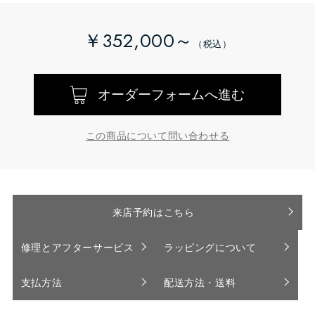
￥352,000～
オーダーフォームへ進む
この商品について問い合わせる
来店予約はこちら
修理とアフターサービス
ラッピングについて
支払方法
配送方法・送料