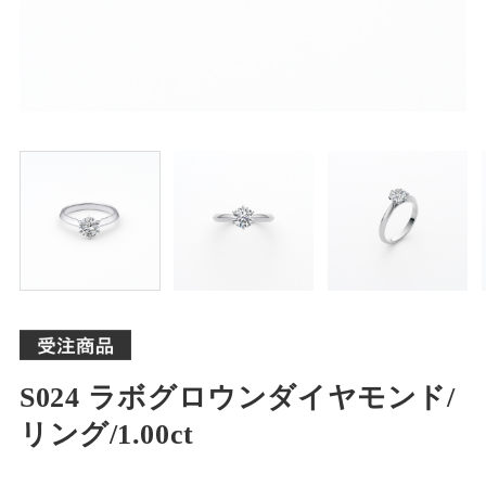
S024 ラボグロウンダイヤモンド/
リング/1.00ct