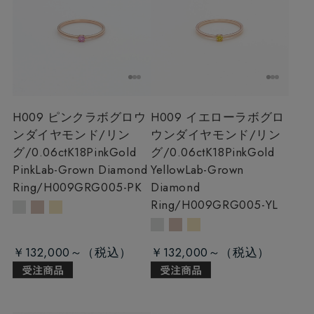
H009 ピンクラボグロウ
H009 イエローラボグロ
ンダイヤモンド/リン
ウンダイヤモンド/リン
グ/0.06ct
K18PinkGold
グ/0.06ct
K18PinkGold
PinkLab-Grown Diamond
YellowLab-Grown
Ring/H009GRG005-PK
Diamond
Ring/H009GRG005-YL
￥132,000～
￥132,000～