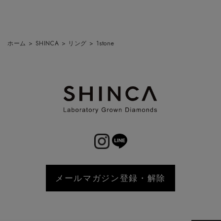
ホーム
>
SHINCA
>
リング
>
1stone
メールマガジン登録・解除