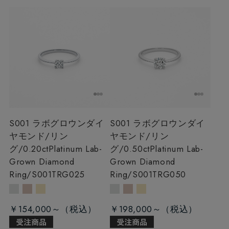
S001 ラボグロウンダイ
S001 ラボグロウンダイ
ヤモンド/リン
ヤモンド/リン
グ/0.20ct
Platinum Lab-
グ/0.50ct
Platinum Lab-
Grown Diamond
Grown Diamond
Ring/S001TRG025
Ring/S001TRG050
￥154,000～
￥198,000～