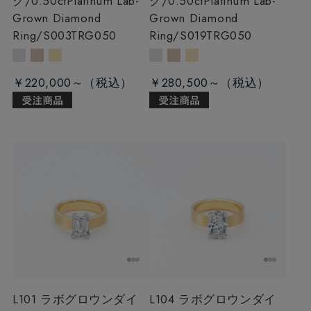
グ/0.50ct
Platinum Lab-
グ/0.50ct
Platinum Lab-
Grown Diamond
Grown Diamond
Ring/S003TRG050
Ring/S019TRG050
￥220,000～
￥280,500～
L101 ラボグロウンダイ
L104 ラボグロウンダイ