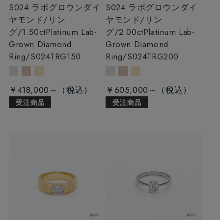
S024 ラボグロウンダイ
S024 ラボグロウンダイ
ヤモンド/リン
ヤモンド/リン
グ/1.50ct
Platinum Lab-
グ/2.00ct
Platinum Lab-
Grown Diamond
Grown Diamond
Ring/S024TRG150
Ring/S024TRG200
￥418,000～
￥605,000～