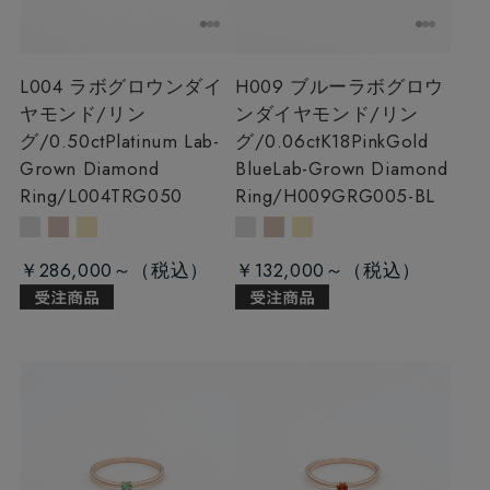
L004 ラボグロウンダイ
H009 ブルーラボグロウ
ヤモンド/リン
ンダイヤモンド/リン
グ/0.50ct
Platinum Lab-
グ/0.06ct
K18PinkGold
Grown Diamond
BlueLab-Grown Diamond
Ring/L004TRG050
Ring/H009GRG005-BL
￥286,000～
￥132,000～