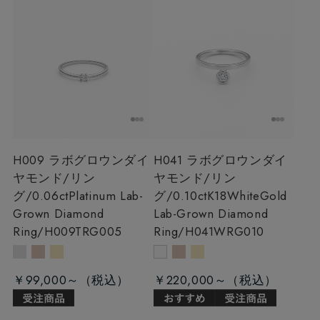
H009 ラボグロウンダイ
H041 ラボグロウンダイ
ヤモンド/リン
ヤモンド/リン
グ/0.06ct
Platinum Lab-
グ/0.10ct
K18WhiteGold
Grown Diamond
Lab-Grown Diamond
Ring/H009TRG005
Ring/H041WRG010
￥99,000～
￥220,000～