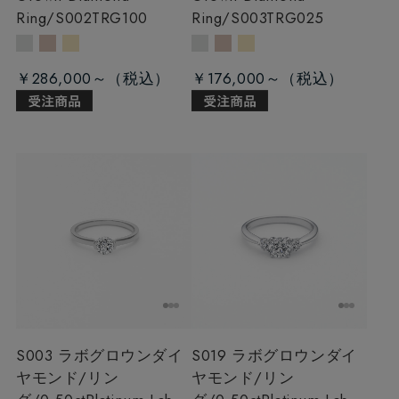
Ring/S002TRG100
Ring/S003TRG025
￥286,000～
￥176,000～
S003 ラボグロウンダイ
S019 ラボグロウンダイ
ヤモンド/リン
ヤモンド/リン