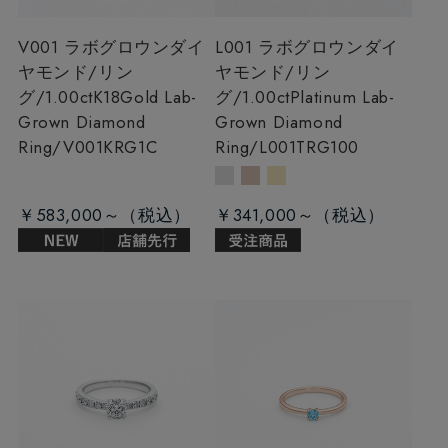
V001 ラボグロウンダイ
L001 ラボグロウンダイ
ヤモンド/リン
ヤモンド/リン
グ/1.00ct
K18Gold Lab-
グ/1.00ct
Platinum Lab-
Grown Diamond
Grown Diamond
Ring/V001KRG1C
Ring/L001TRG100
￥583,000～
￥341,000～