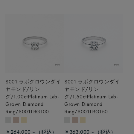
S001 ラボグロウンダイ
S001 ラボグロウンダイ
ヤモンド/リン
ヤモンド/リン
グ/1.00ct
Platinum Lab-
グ/1.50ct
Platinum Lab-
Grown Diamond
Grown Diamond
Ring/S001TRG100
Ring/S001TRG150
￥264,000～
￥363,000～