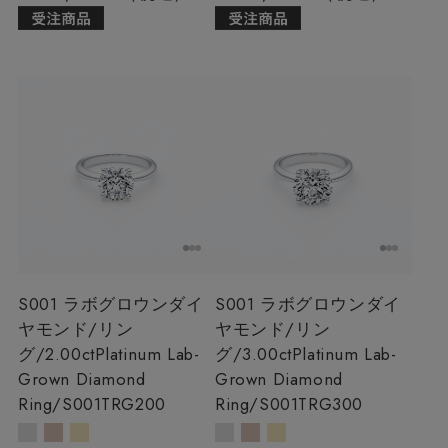
S001 ラボグロウンダイ
S001 ラボグロウンダイ
ヤモンド/リン
ヤモンド/リン
グ/2.00ct
Platinum Lab-
グ/3.00ct
Platinum Lab-
Grown Diamond
Grown Diamond
Ring/S001TRG200
Ring/S001TRG300