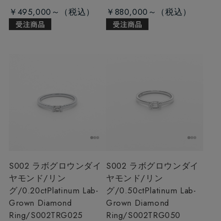
￥495,000～
￥880,000～
S002 ラボグロウンダイ
S002 ラボグロウンダイ
ヤモンド/リン
ヤモンド/リン
グ/0.20ct
Platinum Lab-
グ/0.50ct
Platinum Lab-
Grown Diamond
Grown Diamond
Ring/S002TRG025
Ring/S002TRG050