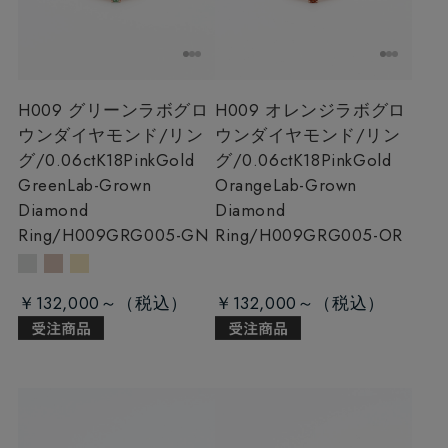
H009 グリーンラボグロ
H009 オレンジラボグロ
ウンダイヤモンド/リン
ウンダイヤモンド/リン
グ/0.06ct
K18PinkGold
グ/0.06ct
K18PinkGold
GreenLab-Grown
OrangeLab-Grown
Diamond
Diamond
Ring/H009GRG005-GN
Ring/H009GRG005-OR
￥132,000～
￥132,000～