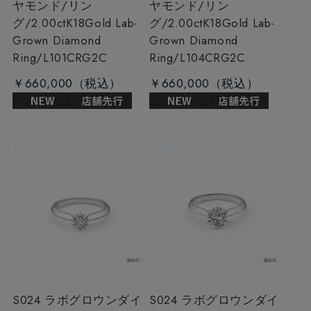
ヤモンド/リン
ヤモンド/リン
グ/2.00ct
K18Gold Lab-
グ/2.00ct
K18Gold Lab-
Grown Diamond
Grown Diamond
Ring/L101CRG2C
Ring/L104CRG2C
￥660,000
￥660,000
S024 ラボグロウンダイ
S024 ラボグロウンダイ