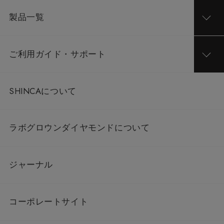
製品一覧
ご利用ガイド・サポート
SHINCAについて
ラボグロウンダイヤモンドについて
ジャーナル
コーポレートサイト