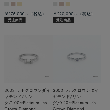
￥176,000～
￥220,000～
S002 ラボグロウンダイ
S003 ラボグロウンダイ
ヤモンド/リン
ヤモンド/リン
グ/1.00ct
Platinum Lab-
グ/0.20ct
Platinum Lab-
Grown Diamond
Grown Diamond