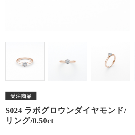
S024 ラボグロウンダイヤモンド/
リング/0.50ct