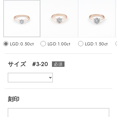
LGD:0.50ct
LGD:1.00ct
LGD:1.50ct
サイズ #3-20
刻印