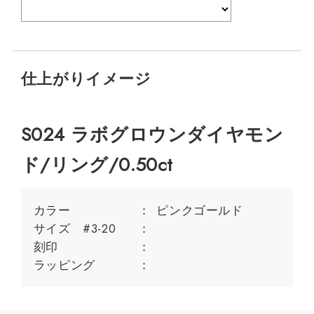
仕上がりイメージ
S024 ラボグロウンダイヤモン
ド/リング/0.50ct
カラー
ピンクゴールド
サイズ #3-20
刻印
ラッピング