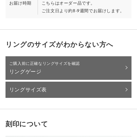
お届け時期
こちらはオーダー品です。
ご注文日より約8-9週間でお届けします。
リングのサイズがわからない方へ
ご購入前に正確なリングサイズを確認
リングゲージ
リングサイズ表
刻印について