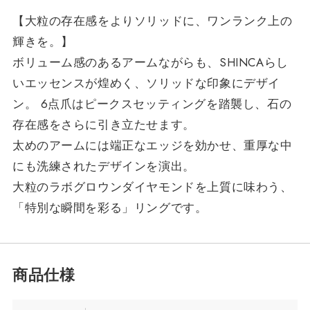
【大粒の存在感をよりソリッドに、ワンランク上の
輝きを。】
ボリューム感のあるアームながらも、SHINCAらし
いエッセンスが煌めく、ソリッドな印象にデザイ
ン。 6点爪はピークスセッティングを踏襲し、石の
存在感をさらに引き立たせます。
太めのアームには端正なエッジを効かせ、重厚な中
にも洗練されたデザインを演出。
大粒のラボグロウンダイヤモンドを上質に味わう、
「特別な瞬間を彩る」リングです。