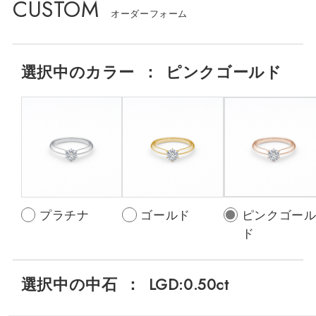
CUSTOM
選択中の
カラー
：
ピンクゴールド
プラチナ
ゴールド
ピンクゴー
ド
選択中の中石
：
LGD:0.50ct