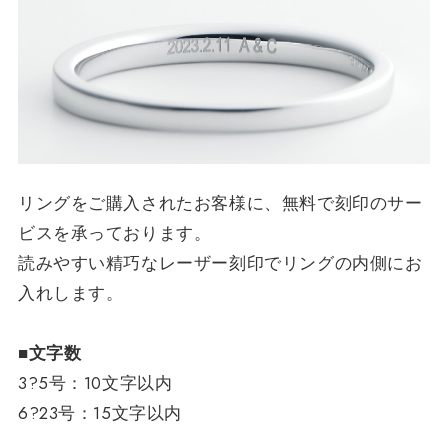
リングをご購入されたお客様に、無料で刻印のサー
ビスを承っております。
読みやすい精巧なレーザー刻印でリングの内側にお
入れします。
■文字数
3?5号：10文字以内
6?23号：15文字以内