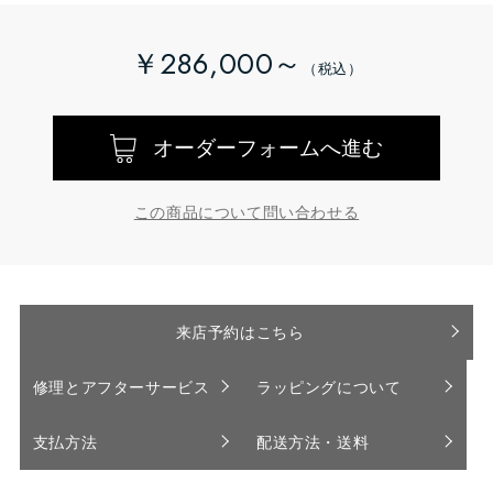
￥286,000～
オーダーフォームへ進む
この商品について問い合わせる
来店予約はこちら
修理とアフターサービス
ラッピングについて
支払方法
配送方法・送料