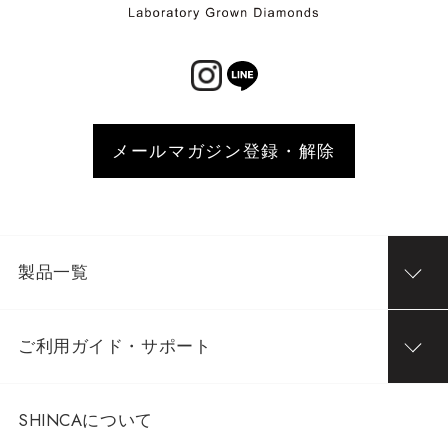
メールマガジン登録・解除
製品一覧
ご利用ガイド・サポート
SHINCAについて