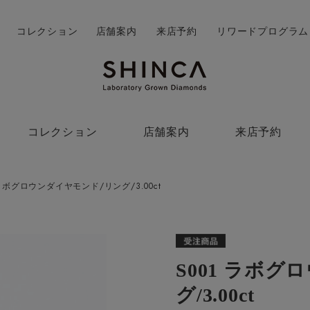
コレクション
店舗案内
来店予約
リワードプログラム
コレクション
店舗案内
来店予約
 ラボグロウンダイヤモンド/リング/3.00ct
S001 ラボ
グ/3.00ct