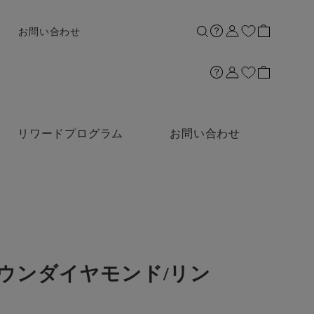
お問い合わせ
リワードプログラム
お問い合わせ
グロウンダイヤモンド/リン