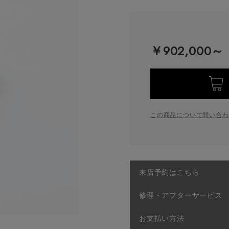
￥902,000～
この商品について問い合わ
来店予約はこちら
修理・アフターサービス
お支払い方法