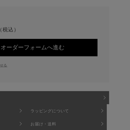
オーダーフォームへ進む
せる
ラッピングについて
お届け・送料