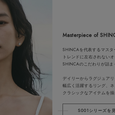
Masterpiece of SHIN
SHINCAを代表するマスタ
トレンドに左右されないオ
SHINCAのこだわりが詰
デイリーからラグジュアリ
幅広く活躍するリング、ネ
クラシックなアイテムを揃
S001シリーズを