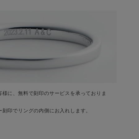
客様に、無料で刻印のサービスを承っておりま
ー刻印でリングの内側にお入れします。