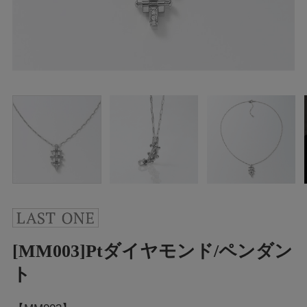
[MM003]Ptダイヤモンド/ペンダン
ト