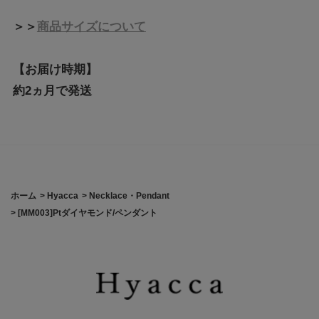
＞＞
商品サイズについて
【お届け時期】
約2ヵ月で発送
ホーム
>
Hyacca
>
Necklace・Pendant
>
[MM003]Ptダイヤモンド/ペンダント