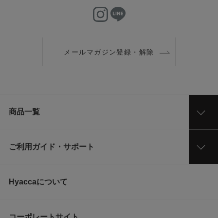
メールマガジン登録・解除
商品一覧
ご利用ガイド・サポート
Hyaccaについて
コーポレートサイト