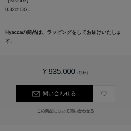
【MM003】
0.32ct DGL
Hyaccaの商品は、ラッピングをしてお届けいたしま
す。
￥935,000
問い合わせる
この商品について問い合わせる