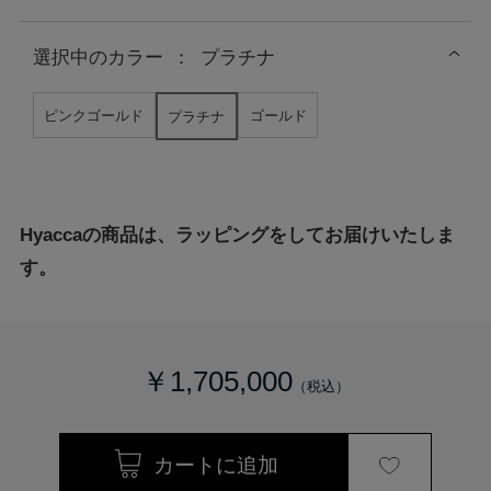
選択中の
カラー
：
プラチナ
ピンクゴールド
ゴールド
プラチナ
Hyaccaの商品は、ラッピングをしてお届けいたしま
す。
￥1,705,000