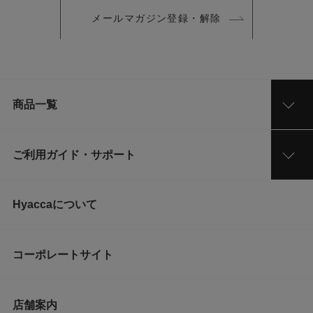
メールマガジン登録・解除
商品一覧
ご利用ガイド・サポート
Hyaccaについて
コーポレートサイト
店舗案内