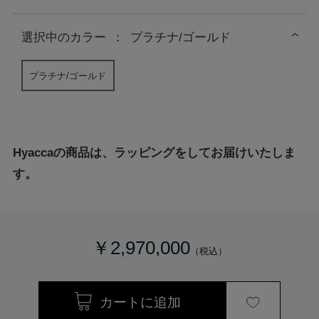
選択中の
カラー
：
プラチナ/ゴールド
プラチナ/ゴールド
Hyaccaの商品は、ラッピングをしてお届けいたしま
す。
￥2,970,000