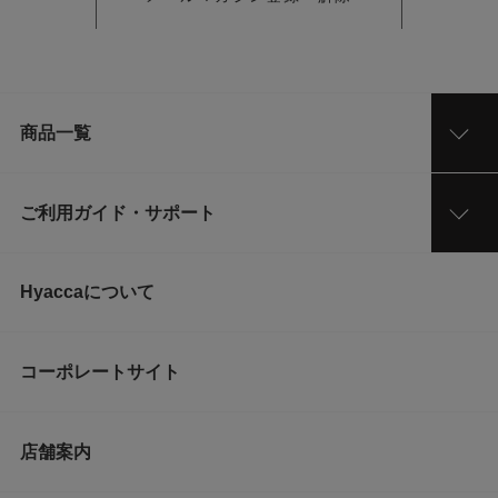
商品一覧
ご利用ガイド・サポート
Hyaccaについて
コーポレートサイト
店舗案内