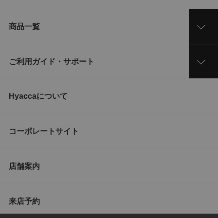
商品一覧
ご利用ガイド・サポート
Hyaccaについて
コーポレートサイト
店舗案内
来店予約