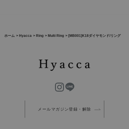
ホーム
>
Hyacca
>
Ring
>
Multi Ring
>
[MB001]K18ダイヤモンド/リング
メールマガジン登録・解除