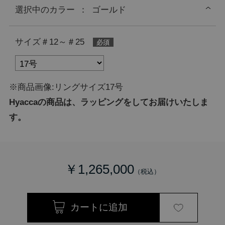
選択中の
カラー
：
ゴールド
サイズ＃12～＃25
※商品画像:リングサイズ17号
Hyaccaの商品は、ラッピングをしてお届けいたしま
す。
￥1,265,000