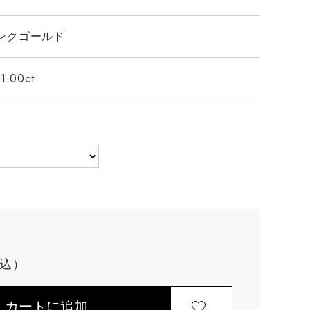
ンクゴールド
1.00ct
カートに追加