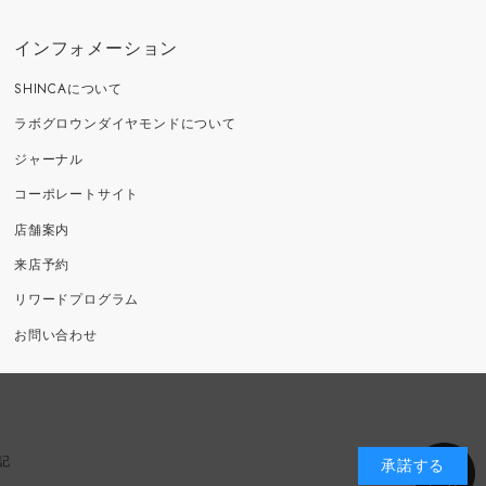
インフォメーション
SHINCAについて
ラボグロウンダイヤモンドについて
ジャーナル
コーポレートサイト
店舗案内
来店予約
リワードプログラム
お問い合わせ
記
承諾する