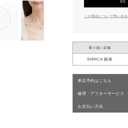
この商品について問い合わ
取り扱い店舗
SHINCA 銀座
来店予約はこちら
修理・アフターサービス
お支払い方法