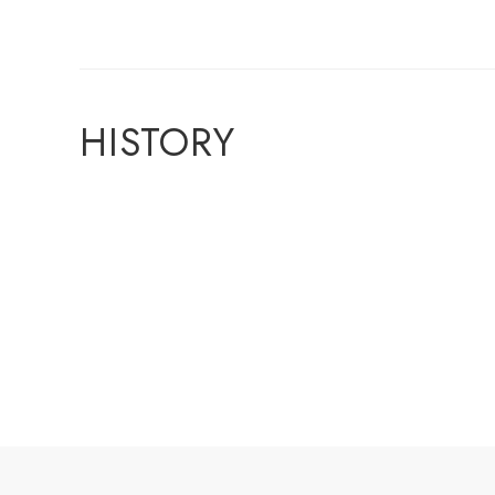
HISTORY