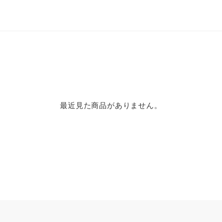
最近見た商品がありません。