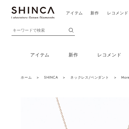
アイテム
新作
レコメンド
アイテム
新作
レコメンド
ホーム
>
SHINCA
>
ネックレス/ペンダント
>
More