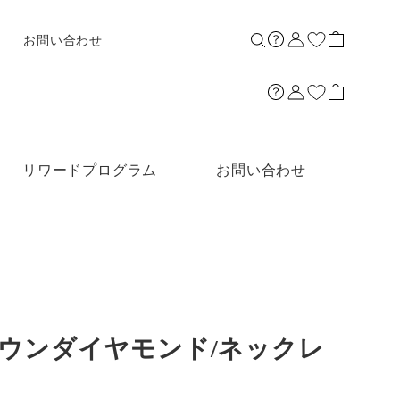
お問い合わせ
リワードプログラム
お問い合わせ
グロウンダイヤモンド/ネックレ