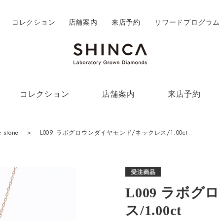
コレクション
店舗案内
来店予約
リワードプログラム
コレクション
店舗案内
来店予約
 stone
>
L009 ラボグロウンダイヤモンド/ネックレス/1.00ct
L009 ラボ
ス/1.00ct