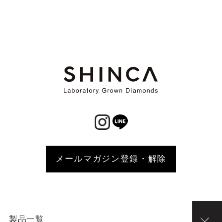
メールマガジン登録・解除
製品一覧