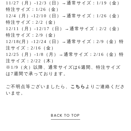
11/27（月）-12/3（日）→通常サイズ：1/19（金）
特注サイズ：1/26（金）
12/4（月）-12/10（日）→通常サイズ：1/26（金）
特注サイズ：2/2（金）
12/11（月）-12/17（日）→通常サイズ：2/2（金）
特注サイズ：2/9（金）
12/18(月）-12/24（日）→通常サイズ：2/9（金）特
注サイズ：2/16（金）
12/25（月）-1/8（月）→通常サイズ：2/16（金）特
注サイズ：2/22（木）
※1/9（火）以降、通常サイズは6週間、特注サイズ
は7週間で承っております。
ご不明点等ございましたら、
こちら
よりご連絡くださ
いませ。
BACK TO TOP