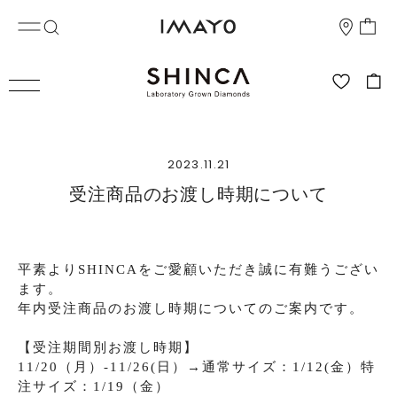
2023.11.21
受注商品のお渡し時期について
平素よりSHINCAをご愛顧いただき誠に有難うござい
ます。
年内受注商品のお渡し時期についてのご案内です。
【受注期間別お渡し時期】
11/20（月）-11/26(日）→通常サイズ：1/12(金）特
注サイズ：1/19（金）