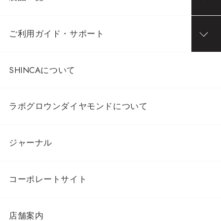
ご利用ガイド・サポート
SHINCAについて
ラボグロウンダイヤモンドについて
ジャーナル
コーポレートサイト
店舗案内