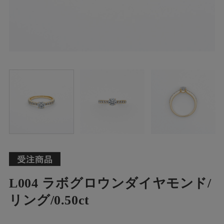
L004 ラボグロウンダイヤモンド/
リング/0.50ct