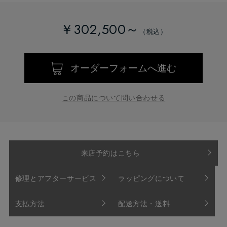
￥302,500～
オーダーフォームへ進む
この商品について問い合わせる
来店予約はこちら
修理とアフターサービス
ラッピングについて
支払方法
配送方法・送料