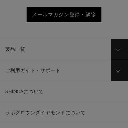
メールマガジン登録・解除
製品一覧
ご利用ガイド・サポート
SHINCAについて
ラボグロウンダイヤモンドについて