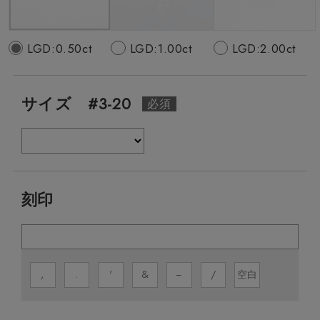
LGD:0.50ct
LGD:1.00ct
LGD:2.00ct
サイズ #3-20
刻印
,
.
'
&
−
/
空白