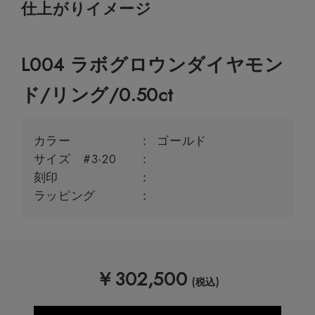
仕上がりイメージ
L004 ラボグロウンダイヤモン
ド/リング/0.50ct
カラー
ゴールド
サイズ #3-20
刻印
ラッピング
￥
302,500
(税込)