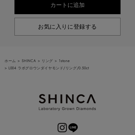
お気に入りに登録する
ホーム
>
SHINCA
>
リング
>
1stone
>
L004 ラボグロウンダイヤモンド/リング/0.50ct