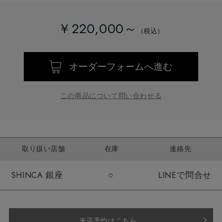
￥220,000～
オーダーフォームへ進む
この商品について問い合わせる
取り扱い店舗
在庫
連絡先
SHINCA 銀座
○
LINEで問合せ
来店予約はこちら