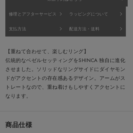
修理とアフターサービス
ラッピングについて
支払方法
配送方法・送料
【重ねて合わせて、楽しむリング】
伝統的なベゼルセッティングをSHINCA 独自に進化
させました。ソリッドなリングサイドにダイヤモン
ドがアクセントの存在感あるデザイン。アームがス
トレートなので、重ね着けもしやすくアクセントに
なります。