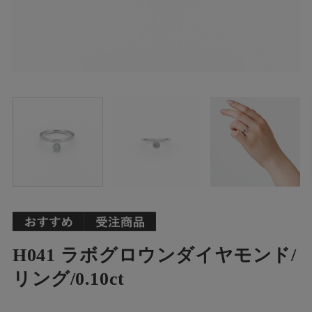
H041 ラボグロウンダイヤモンド/
リング/0.10ct