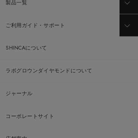
製品一覧
ご利用ガイド・サポート
SHINCAについて
ラボグロウンダイヤモンドについて
ジャーナル
コーポレートサイト