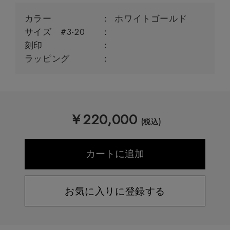
カラー
ホワイトゴールド
サイズ #3-20
刻印
ラッピング
￥
220,000
(税込)
お気に入りに登録する