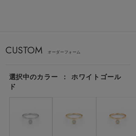
CUSTOM
選択中の
カラー
：
ホワイトゴール
ド