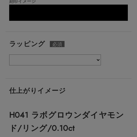
刻印イメージ
ラッピング
仕上がりイメージ
H041 ラボグロウンダイヤモン
ド/リング/0.10ct