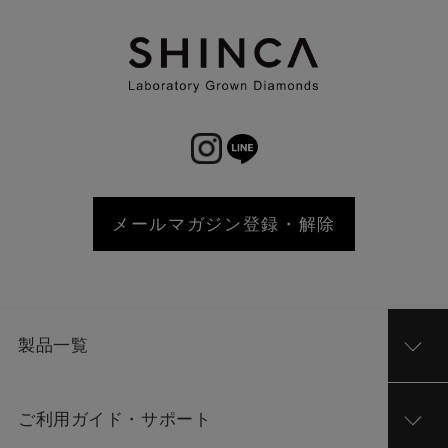
メールマガジン登録・解除
製品一覧
ご利用ガイド・サポート