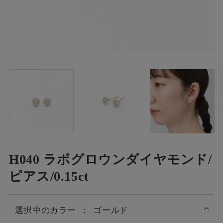
H040 ラボグロウンダイヤモンド/
ピアス/0.15ct
選択中の
カラー
：
ゴールド