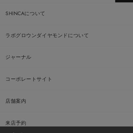
SHINCAについて
ラボグロウンダイヤモンドについて
ジャーナル
コーポレートサイト
店舗案内
来店予約