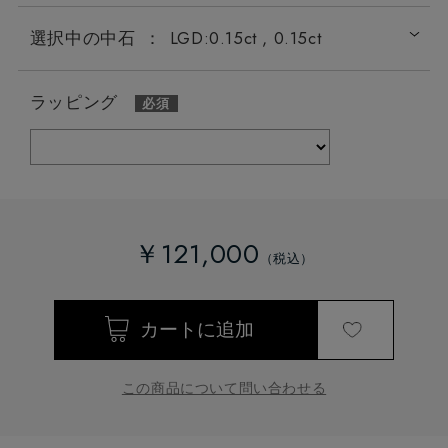
選択中の中石
：
LGD:0.15ct , 0.15ct
ラッピング
￥121,000
この商品について問い合わせる