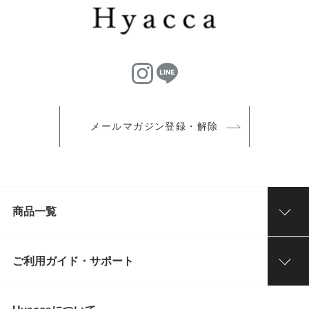
メールマガジン登録・解除
商品一覧
ご利用ガイド・サポート