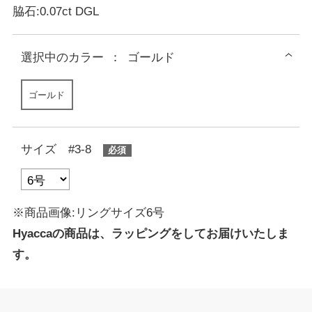
脇石:0.07ct DGL
選択中の
カラー
：
ゴールド
ゴールド
サイズ #3-8
※商品画像:リングサイズ6号
Hyaccaの商品は、ラッピングをしてお届けいたしま
す。