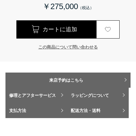
￥275,000
この商品について問い合わせる
来店予約はこちら
修理とアフターサービス
ラッピングについて
支払方法
配送方法・送料