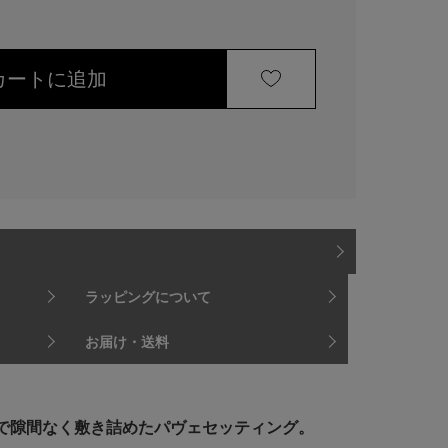
カートに追加
ラッピングについて
お届け・送料
で隙間なく敷き詰めたパヴェセッティング。