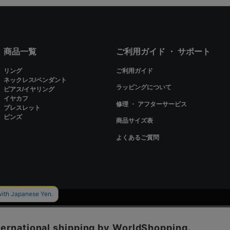
商品一覧
ご利用ガイド ・ サポート
リング
ご利用ガイド
ネックレス/ペンダント
ラッピングについて
ピアス/イヤリング
イヤカフ
修理 ・ アフターサービス
ブレスレット
ピンズ
商品サイズ表
よくあるご質問
ieを使用しているページがございます。