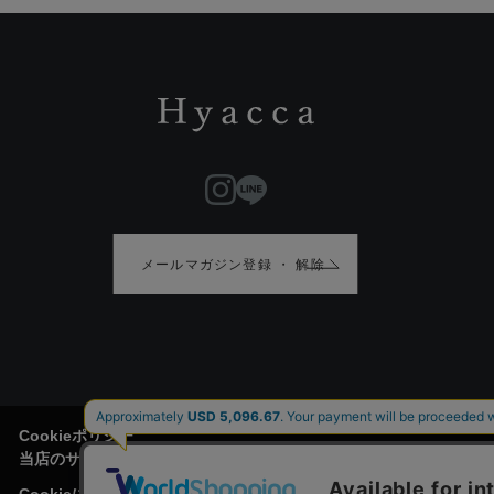
メールマガジン登録 ・ 解除
Cookieポリシー
当店のサイトには、お客様がより便利にご利用頂けるように、Cook