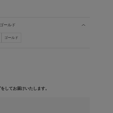
ゴールド
ゴールド
ングをしてお届けいたします。