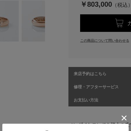
￥803,000
この商品について問い合わせる
来店予約はこちら
修理・アフターサービス
お支払い方法
メレダイヤモンドを極小の爪