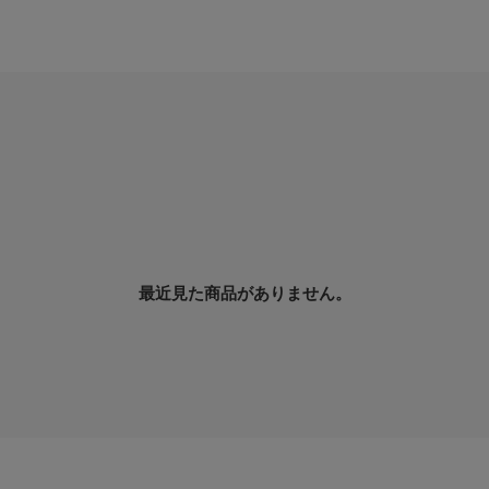
最近見た商品がありません。