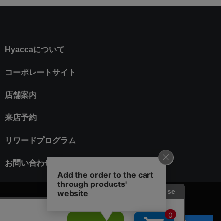
Hyaccaについて
コーポレートサイト
店舗案内
来店予約
リワードプログラム
お問い合わせ