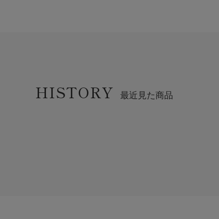
HISTORY