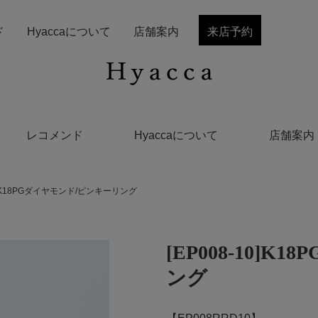
ド
Hyaccaについて
店舗案内
来店予約
レコメンド
Hyaccaについて
店舗案内
10]K18PGダイヤモンド/ピンキーリング
[EP008-10]
ング