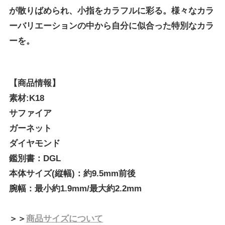
が散りばめられ、小指をカラフルに彩る。様々なカラ
ーバリエーションの中から自分に似合った特別なカラ
ーを。
【商品情報】
素材:K18
サファイア
ガーネット
ダイヤモンド
鑑別書：DGL
本体サイズ(縦幅)：約9.5mm前後
腕幅：最小約1.9mm/最大約2.2mm
＞＞
商品サイズについて