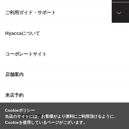
ご利用ガイド・サポート
Hyaccaについて
コーポレートサイト
店舗案内
来店予約
Cookieポリシー
リワードプログラム
当店のサイトには、お客様がより便利にご利用頂けるように、
Cookieを使用しているページがございます。