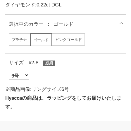
ダイヤモンド:0.22ct DGL
選択中の
カラー
：
ゴールド
プラチナ
ピンクゴールド
ゴールド
サイズ #2-8
※商品画像:リングサイズ6号
Hyaccaの商品は、ラッピングをしてお届けいたしま
す。