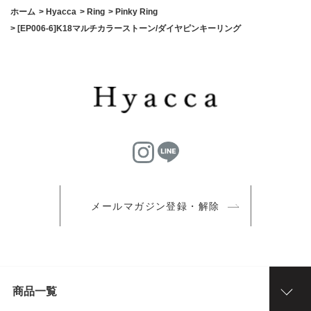
ホーム
>
Hyacca
>
Ring
>
Pinky Ring
>
[EP006-6]K18マルチカラーストーン/ダイヤピンキーリング
メールマガジン登録・解除
商品一覧