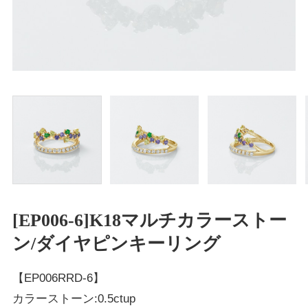
[EP006-6]K18マルチカラーストー
ン/ダイヤピンキーリング
【EP006RRD-6】
カラーストーン:0.5ctup