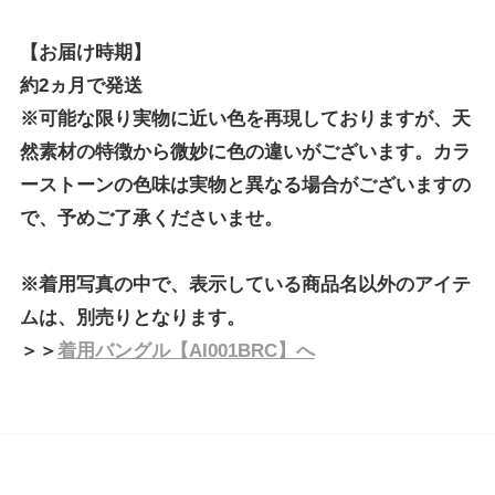
【お届け時期】
約2ヵ月で発送
※可能な限り実物に近い色を再現しておりますが、天
然素材の特徴から微妙に色の違いがございます。カラ
ーストーンの色味は実物と異なる場合がございますの
で、予めご了承くださいませ。
※着用写真の中で、表示している商品名以外のアイテ
ムは、別売りとなります。
＞＞
着用バングル【AI001BRC】へ