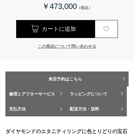
￥473,000
この商品について問い合わせる
来店予約はこちら
修理とアフターサービス
ラッピングについて
支払方法
配送方法・送料
ダイヤモンドのエタニティリングに色とりどりの宝石