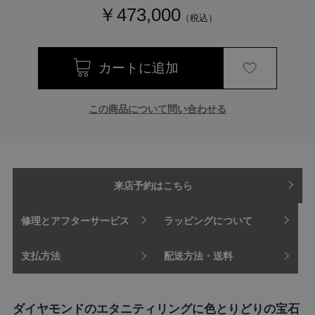
￥473,000
この商品について問い合わせる
来店予約はこちら
修理とアフターサービス
ラッピングについて
支払方法
配送方法・送料
ダイヤモンドのエタニティリングに色とりどりの宝石