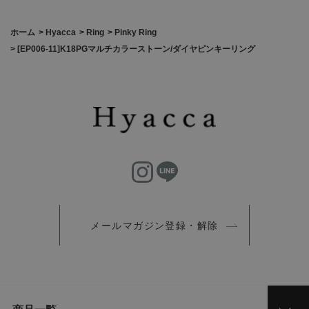
ホーム
>
Hyacca
>
Ring
>
Pinky Ring
>
[EP006-11]K18PGマルチカラーストーン/ダイヤピンキーリング
メールマガジン登録・解除