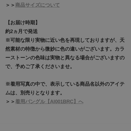
＞＞
商品サイズについて
【お届け時期】
約2ヵ月で発送
※可能な限り実物に近い色を再現しておりますが、天
然素材の特徴から微妙に色の違いがございます。カラ
ーストーンの色味は実物と異なる場合がございますの
で、予めご了承くださいませ。
※着用写真の中で、表示している商品名以外のアイテ
ムは、別売りとなります。
＞＞
着用バングル【AI001BRC】へ