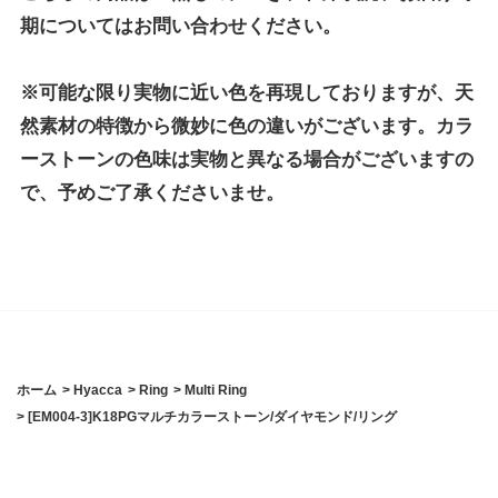
期についてはお問い合わせください。
※可能な限り実物に近い色を再現しておりますが、天
然素材の特徴から微妙に色の違いがございます。カラ
ーストーンの色味は実物と異なる場合がございますの
で、予めご了承くださいませ。
ホーム
>
Hyacca
>
Ring
>
Multi Ring
>
[EM004-3]K18PGマルチカラーストーン/ダイヤモンド/リング