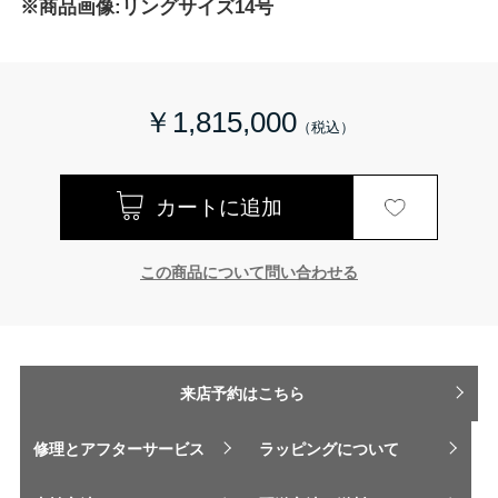
※商品画像:リングサイズ14号
￥1,815,000
この商品について問い合わせる
来店予約はこちら
修理とアフターサービス
ラッピングについて