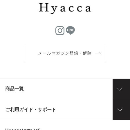
メールマガジン登録・解除
商品一覧
ご利用ガイド・サポート