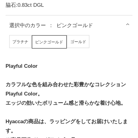
脇石:0.83ct DGL
選択中の
カラー
：
ピンクゴールド
プラチナ
ゴールド
ピンクゴールド
Playful Color
カラフルな色を組み合わせた彩豊かなコレクション
Playful Color。
エッジの効いたボリューム感と滑らかな着け心地。
Hyaccaの商品は、ラッピングをしてお届けいたしま
す。