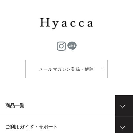
メールマガジン登録・解除
商品一覧
ご利用ガイド・サポート