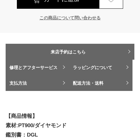
この商品について問い合わせる
来店予約はこちら
修理とアフターサービス
ラッピングについて
支払方法
配送方法・送料
【商品情報】
素材:PT900/ダイヤモンド
鑑別書：DGL