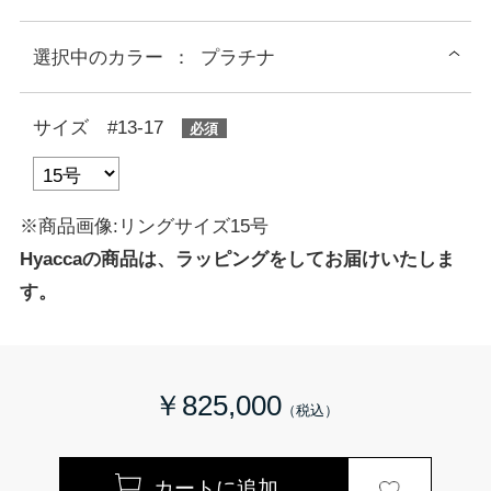
選択中の
カラー
：
プラチナ
サイズ #13-17
※商品画像:リングサイズ15号
Hyaccaの商品は、ラッピングをしてお届けいたしま
す。
￥825,000