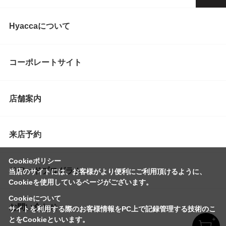
Hyaccaについて
コーポレートサイト
店舗案内
来店予約
Cookieポリシー
リワードプログラム
当店のサイトには、お客様がより便利にご利用頂けるように、
Cookieを使用しているページがございます。
Cookieについて
お問い合わせ
サイトを利用する際のお客様情報をPC上で記録管理する技術のこ
とをCookieといいます。