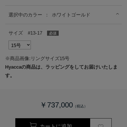
選択中の
カラー
：
ホワイトゴールド
サイズ #13-17
※商品画像:リングサイズ15号
Hyaccaの商品は、ラッピングをしてお届けいたしま
す。
￥737,000