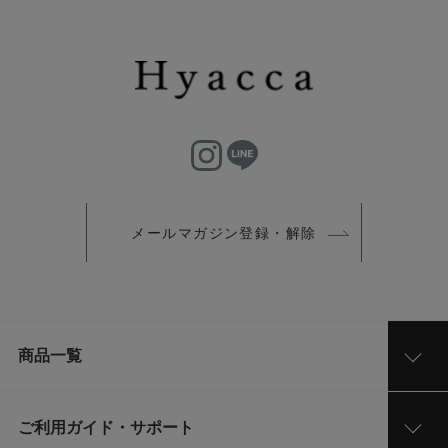
メールマガジン登録・解除
商品一覧
ご利用ガイド・サポート