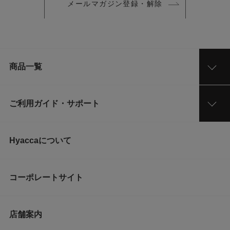
メールマガジン登録・解除
商品一覧
ご利用ガイド・サポート
Hyaccaについて
コーポレートサイト
店舗案内