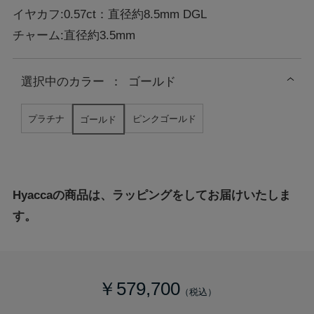
イヤカフ:0.57ct：直径約8.5mm DGL
チャーム:直径約3.5mm
選択中の
カラー
：
ゴールド
プラチナ
ピンクゴールド
ゴールド
Hyaccaの商品は、ラッピングをしてお届けいたしま
す。
￥579,700