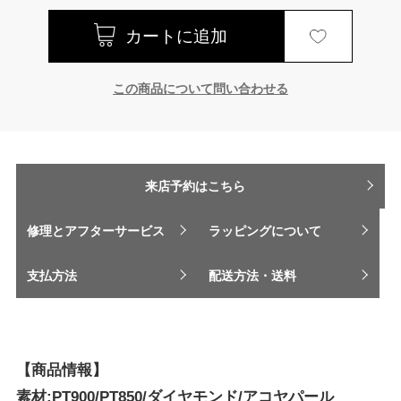
この商品について問い合わせる
来店予約はこちら
修理とアフターサービス
ラッピングについて
支払方法
配送方法・送料
【商品情報】
素材:PT900/PT850/ダイヤモンド/アコヤパール