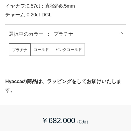
イヤカフ:0.57ct：直径約8.5mm
チャーム:0.20ct DGL
選択中の
カラー
：
プラチナ
ゴールド
ピンクゴールド
プラチナ
Hyaccaの商品は、ラッピングをしてお届けいたしま
す。
￥682,000