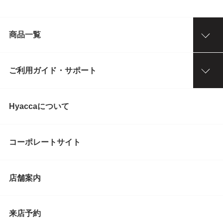
商品一覧
ご利用ガイド・サポート
Hyaccaについて
コーポレートサイト
店舗案内
来店予約