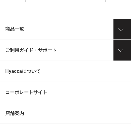
商品一覧
ご利用ガイド・サポート
Hyaccaについて
コーポレートサイト
店舗案内