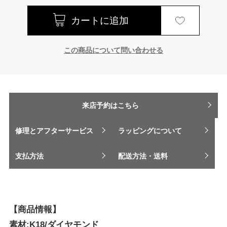
この商品について問い合わせる
来店予約はこちら
修理とアフターサービス
ラッピングについて
支払方法
配送方法・送料
【商品情報】
素材:K18/ダイヤモンド