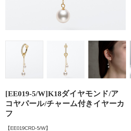
[EE019-5/W]K18ダイヤモンド/ア
コヤパール/チャーム付きイヤーカ
フ
【EE019CRD-5/W】