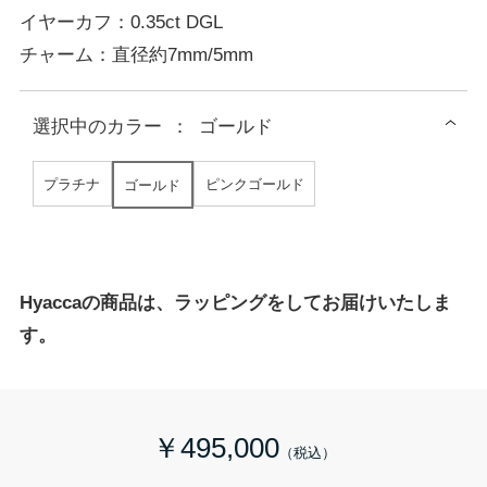
イヤーカフ：0.35ct DGL
チャーム：直径約7mm/5mm
選択中の
カラー
：
ゴールド
プラチナ
ピンクゴールド
ゴールド
Hyaccaの商品は、ラッピングをしてお届けいたしま
す。
￥495,000