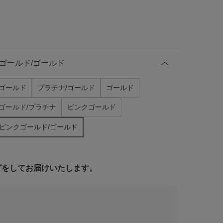
ゴールド/ゴールド
クゴールド
プラチナ/ゴールド
ゴールド
ゴールド/プラチナ
ピンクゴールド
ピンクゴールド/ゴールド
ングをしてお届けいたします。