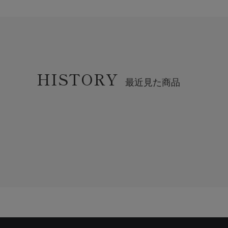
HISTORY