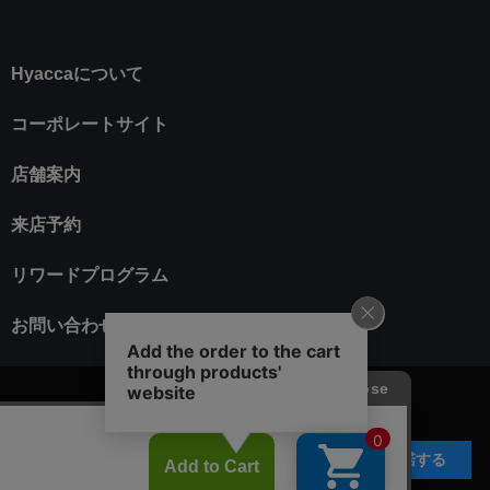
Hyaccaについて
コーポレートサイト
店舗案内
来店予約
リワードプログラム
お問い合わせ
承諾する