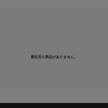
最近見た商品がありません。