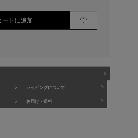
カートに追加
ラッピングについて
お届け・送料