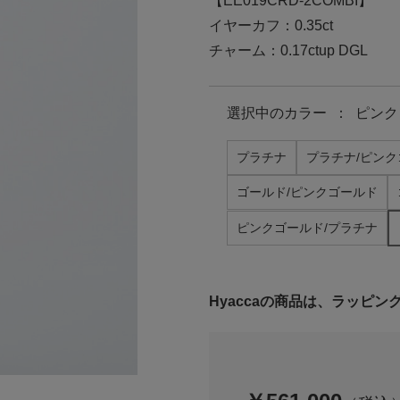
【EE019CRD-2COMBI】
イヤーカフ：0.35ct
チャーム：0.17ctup DGL
選択中の
カラー
：
ピンク
プラチナ
プラチナ/ピン
ゴールド/ピンクゴールド
ピンクゴールド/プラチナ
Hyaccaの商品は、ラッピ