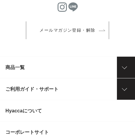
メールマガジン登録・解除
商品一覧
ご利用ガイド・サポート
Hyaccaについて
コーポレートサイト