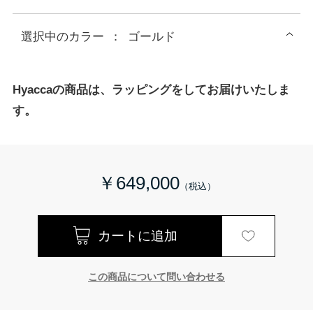
選択中の
カラー
：
ゴールド
Hyaccaの商品は、ラッピングをしてお届けいたしま
す。
￥649,000
この商品について問い合わせる