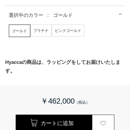
選択中の
カラー
：
ゴールド
プラチナ
ピンクゴールド
ゴールド
Hyaccaの商品は、ラッピングをしてお届けいたしま
す。
￥462,000