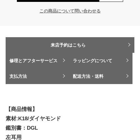
この商品について問い合わせる
来店予約はこちら
修理とアフターサービス
ラッピングについて
支払方法
配送方法・送料
【商品情報】
素材:K18/ダイヤモンド
鑑別書：DGL
左耳用