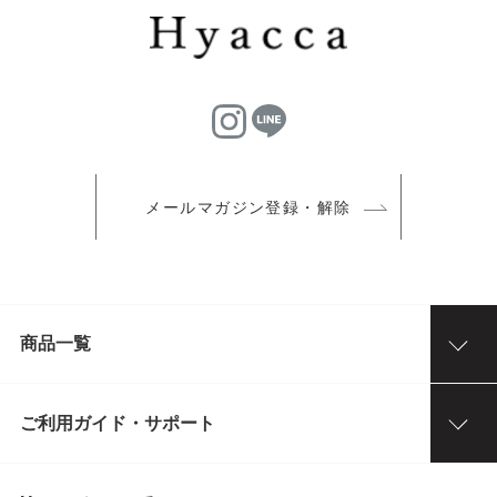
メールマガジン登録・解除
商品一覧
ご利用ガイド・サポート