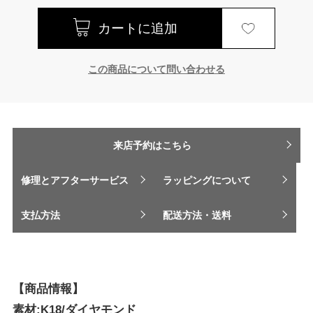
この商品について問い合わせる
来店予約はこちら
修理とアフターサービス
ラッピングについて
支払方法
配送方法・送料
【商品情報】
素材:K18/ダイヤモンド