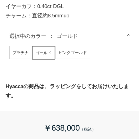
イヤーカフ：0.40ct DGL
チャーム：直径約8.5mmup
選択中の
カラー
：
ゴールド
プラチナ
ピンクゴールド
ゴールド
Hyaccaの商品は、ラッピングをしてお届けいたしま
す。
￥638,000