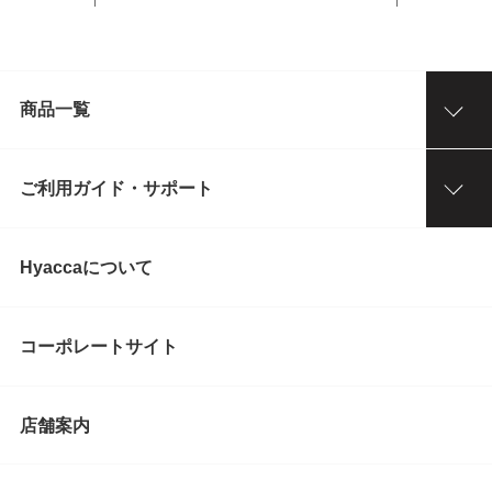
商品一覧
ご利用ガイド・サポート
Hyaccaについて
コーポレートサイト
店舗案内