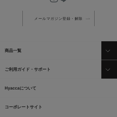
メールマガジン登録・解除
商品一覧
ご利用ガイド・サポート
Hyaccaについて
コーポレートサイト