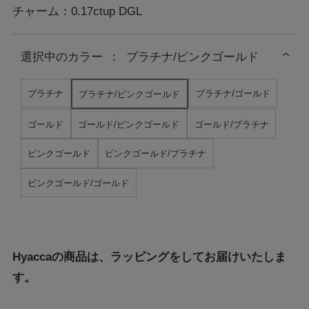
チャーム：0.17ctup DGL
選択中の
カラー
：
プラチナ/ピンクゴールド
プラチナ
プラチナ/ゴールド
プラチナ/ピンクゴールド
ゴールド
ゴールド/ピンクゴールド
ゴールド/プラチナ
ピンクゴールド
ピンクゴールド/プラチナ
ピンクゴールド/ゴールド
Hyaccaの商品は、ラッピングをしてお届けいたしま
す。