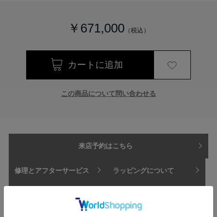
￥671,000
この商品について問い合わせる
来店予約はこちら
修理とアフターサービス
ラッピングについて
支払方法
配送方法・送料