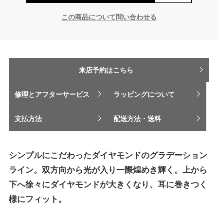
この商品について問い合わせる
来店予約はこちら
修理とアフターサービス
ラッピングについて
支払方法
配送方法・送料
シンプルにこだわったダイヤモンドのグラデーション
ライン。双方向から光が入り一際煌めき輝く。上から
下へ徐々にダイヤモンドが大きくなり、耳に巻きつく
様にフィット。