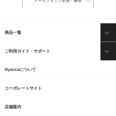
メールマガジン登録・解除
商品一覧
ご利用ガイド・サポート
Hyaccaについて
コーポレートサイト
店舗案内