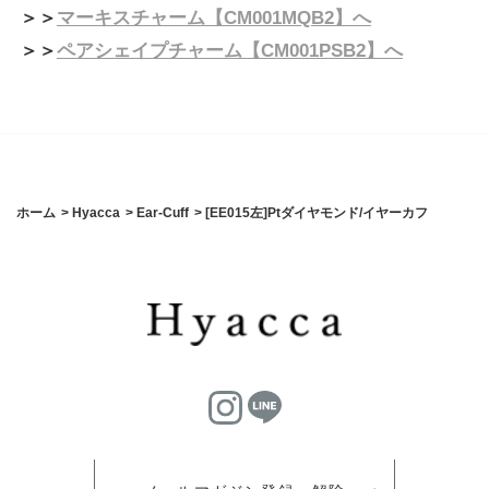
＞＞
マーキスチャーム【CM001MQB2】へ
＞＞
ペアシェイプチャーム【CM001PSB2】へ
ホーム
>
Hyacca
>
Ear-Cuff
>
[EE015左]Ptダイヤモンド/イヤーカフ