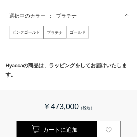
選択中の
カラー
：
プラチナ
ピンクゴールド
ゴールド
プラチナ
Hyaccaの商品は、ラッピングをしてお届けいたしま
す。
￥473,000