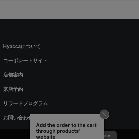
Hyaccaについて
コーポレートサイト
店舗案内
来店予約
リワードプログラム
お問い合わせ