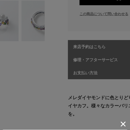
この商品について問い合わせる
来店予約はこちら
修理・アフターサービス
お支払い方法
メレダイヤモンドに色とりど
イヤカフ。様々なカラーバリ
を。