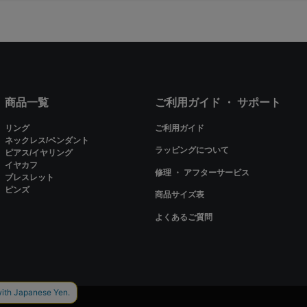
商品一覧
ご利用ガイド ・ サポート
リング
ご利用ガイド
ネックレス/ペンダント
ラッピングについて
ピアス/イヤリング
イヤカフ
修理 ・ アフターサービス
ブレスレット
ピンズ
商品サイズ表
よくあるご質問