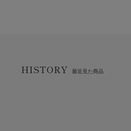
HISTORY