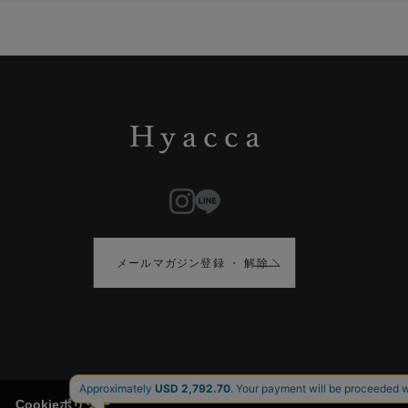
メールマガジン登録 ・ 解除
Cookieポリシー