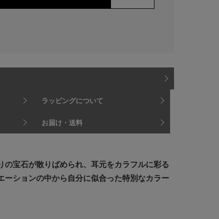
ラッピングについて
お届け・送料
りの宝石が散りばめられ、耳元をカラフルに彩る
エーションの中から自分に似合った特別なカラー