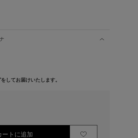
ナ
ングをしてお届けいたします。
カートに追加