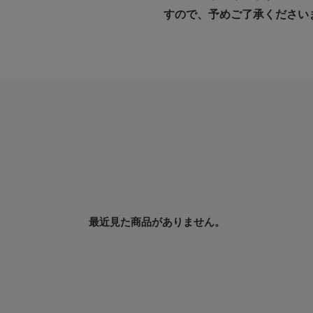
すので、予めご了承ください
最近見た商品がありません。