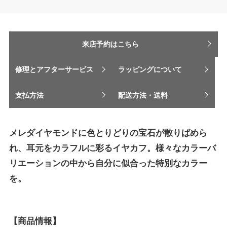
来店予約はこちら
修理とアフターサービス
ラッピングについて
支払方法
配送方法・送料
メレダイヤモンドに色とりどりの宝石が散りばめら
れ、耳元をカラフルに彩るイヤカフ。様々なカラーバ
リエーションの中から自分に似合った特別なカラー
を。
【商品情報】