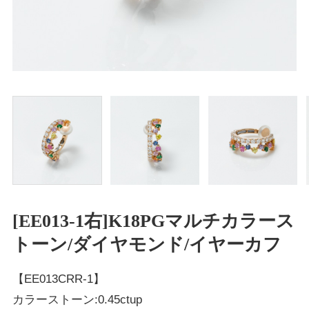
[EE013-1右]K18PGマルチカラース
トーン/ダイヤモンド/イヤーカフ
【EE013CRR-1】
カラーストーン:0.45ctup