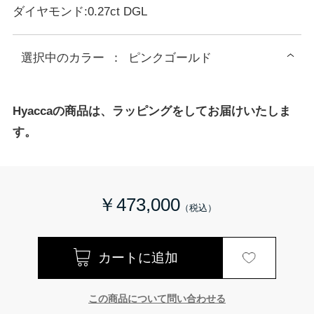
ダイヤモンド:0.27ct DGL
選択中の
カラー
：
ピンクゴールド
Hyaccaの商品は、ラッピングをしてお届けいたしま
す。
￥473,000
この商品について問い合わせる