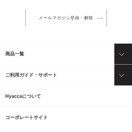
メールマガジン登録・解除
商品一覧
ご利用ガイド・サポート
Hyaccaについて
コーポレートサイト