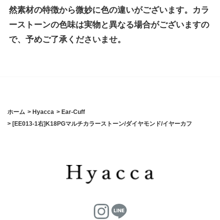
然素材の特徴から微妙に色の違いがございます。カラ
ーストーンの色味は実物と異なる場合がございますの
で、予めご了承くださいませ。
ホーム
>
Hyacca
>
Ear-Cuff
>
[EE013-1右]K18PGマルチカラーストーン/ダイヤモンド/イヤーカフ