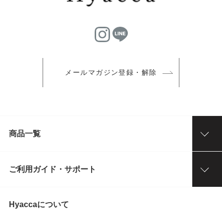
メールマガジン登録・解除
商品一覧
ご利用ガイド・サポート
Hyaccaについて