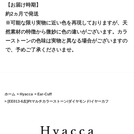
【お届け時期】
約2ヵ月で発送
※可能な限り実物に近い色を再現しておりますが、天
然素材の特徴から微妙に色の違いがございます。カラ
ーストーンの色味は実物と異なる場合がございますの
で、予めご了承くださいませ。
ホーム
>
Hyacca
>
Ear-Cuff
>
[EE013-6左]Ptマルチカラーストーン/ダイヤモンド/イヤーカフ