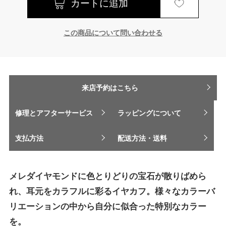
この商品について問い合わせる
来店予約はこちら
修理とアフターサービス
ラッピングについて
支払方法
配送方法・送料
メレダイヤモンドに色とりどりの宝石が散りばめら
れ、耳元をカラフルに彩るイヤカフ。様々なカラーバ
リエーションの中から自分に似合った特別なカラー
を。