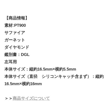
【商品情報】
素材:PT900
サファイア
ガーネット
ダイヤモンド
鑑別書：DGL
左耳用
本体サイズ：縦約16.5mm×横約5.5mm
本体サイズ（直径 シリコンキャッチ含まず）：縦約
16.5mm×横約16mm
＞＞
商品サイズについて