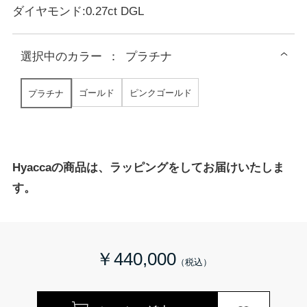
ダイヤモンド:0.27ct DGL
選択中の
カラー
：
プラチナ
ゴールド
ピンクゴールド
プラチナ
Hyaccaの商品は、ラッピングをしてお届けいたしま
す。
￥440,000