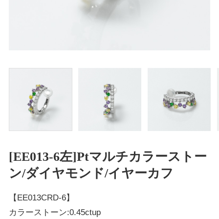
[EE013-6左]Ptマルチカラーストー
ン/ダイヤモンド/イヤーカフ
【EE013CRD-6】
カラーストーン:0.45ctup