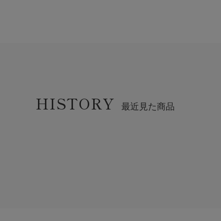
HISTORY