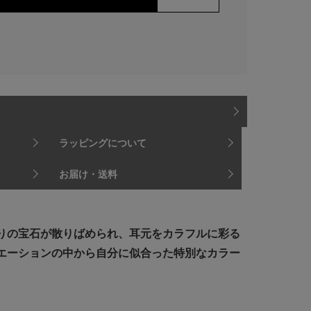
ラッピングについて
お届け・送料
りの宝石が散りばめられ、耳元をカラフルに彩る
エーションの中から自分に似合った特別なカラー