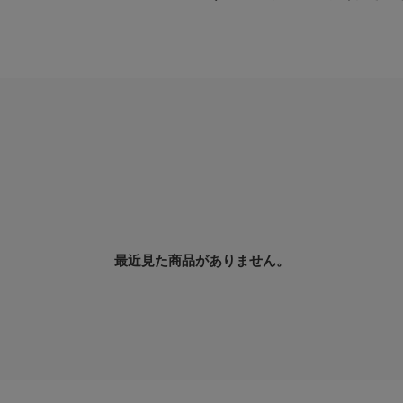
最近見た商品がありません。