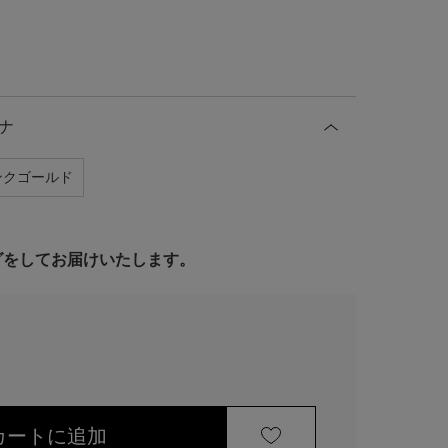
ナ
ンクゴールド
ングをしてお届けいたします。
カートに追加