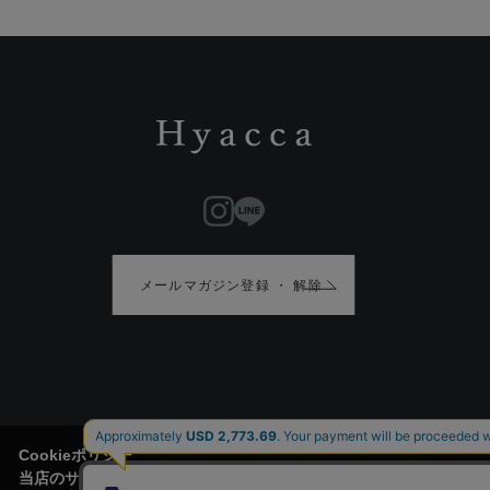
メールマガジン登録 ・ 解除
Cookieポリシー
当店のサイトには、お客様がより便利にご利用頂けるように、Cook