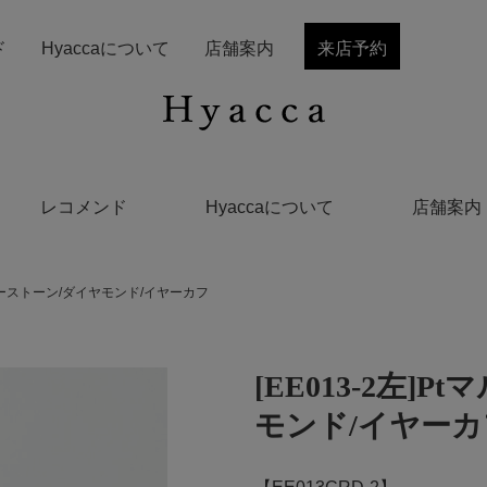
ド
Hyaccaについて
店舗案内
来店予約
レコメンド
Hyaccaについて
店舗案内
チカラーストーン/ダイヤモンド/イヤーカフ
[EE013-2左
モンド/イヤーカ