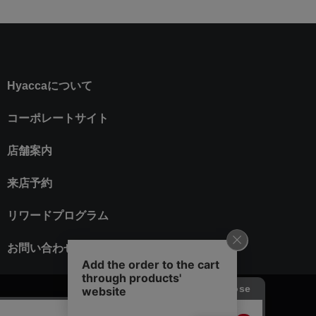
Hyaccaについて
コーポレートサイト
店舗案内
来店予約
リワードプログラム
お問い合わせ