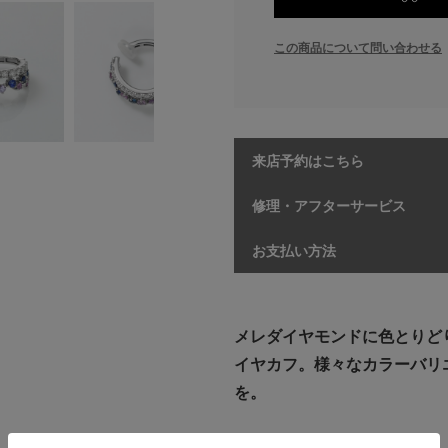
この商品について問い合わせる
来店予約はこちら
修理・アフターサービス
お支払い方法
メレダイヤモンドに色とりど
イヤカフ。様々なカラーバリ
を。