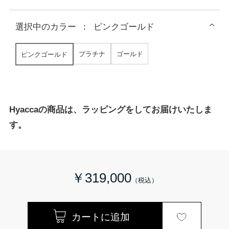
選択中の
カラー
：
ピンクゴールド
プラチナ
ゴールド
ピンクゴールド
Hyaccaの商品は、ラッピングをしてお届けいたしま
す。
￥319,000