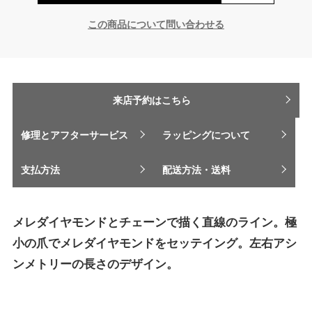
この商品について問い合わせる
来店予約はこちら
修理とアフターサービス
ラッピングについて
支払方法
配送方法・送料
メレダイヤモンドとチェーンで描く直線のライン。極
小の爪でメレダイヤモンドをセッテイング。左右アシ
ンメトリーの長さのデザイン。