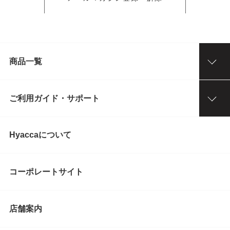
商品一覧
ご利用ガイド・サポート
Hyaccaについて
コーポレートサイト
店舗案内