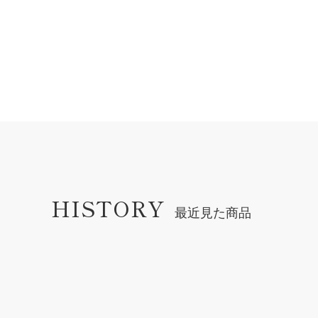
HISTORY