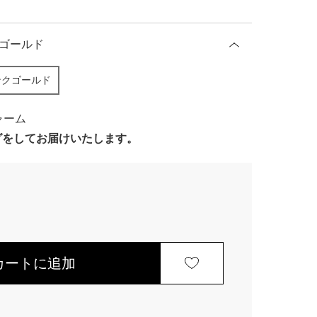
ゴールド
ンクゴールド
チャーム
ングをしてお届けいたします。
カートに追加