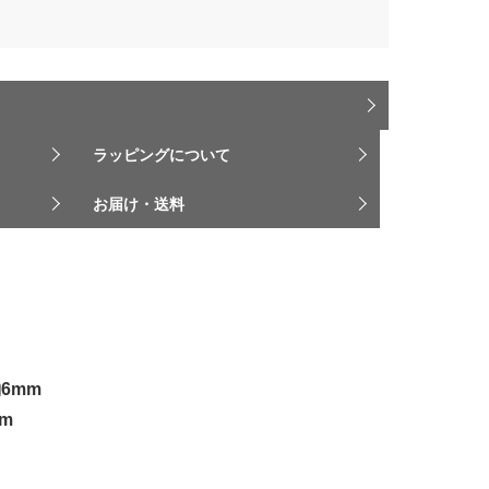
ラッピングについて
お届け・送料
6mm
m