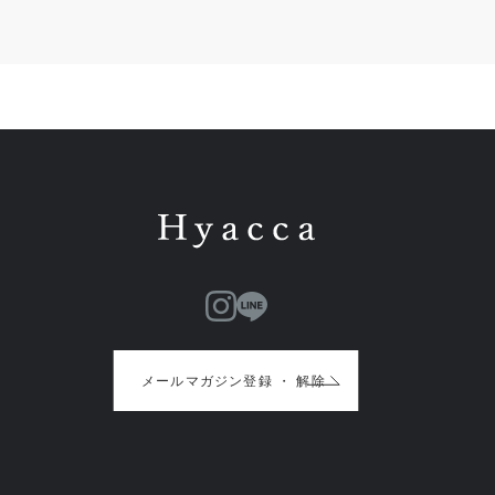
メールマガジン登録 ・ 解除