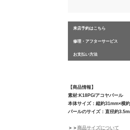
来店予約はこちら
修理・アフターサービス
お支払い方法
【商品情報】
素材:K18PG/アコヤパール
本体サイズ：縦約31mm×横約
パールのサイズ：直径約3.5m
＞＞
商品サイズについて