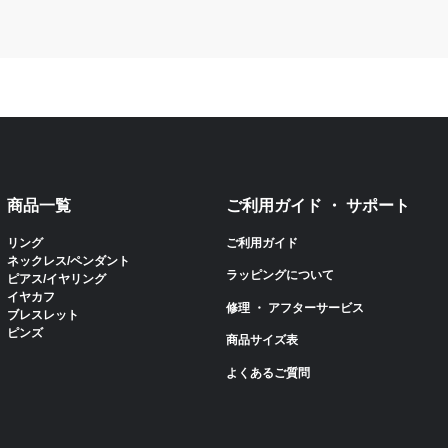
商品一覧
ご利用ガイド ・ サポート
リング
ご利用ガイド
ネックレス/ペンダント
ラッピングについて
ピアス/イヤリング
イヤカフ
修理 ・ アフターサービス
ブレスレット
ピンズ
商品サイズ表
よくあるご質問