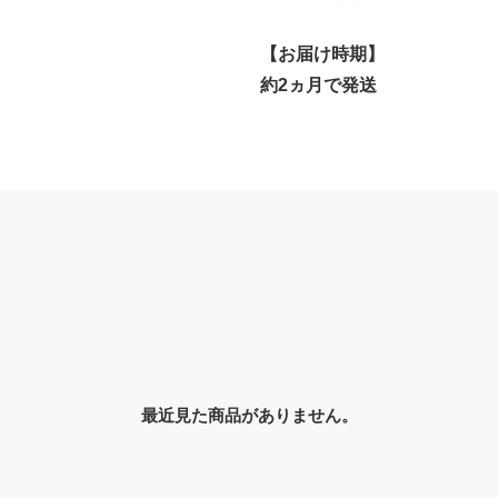
【お届け時期】
約2ヵ月で発送
最近見た商品がありません。