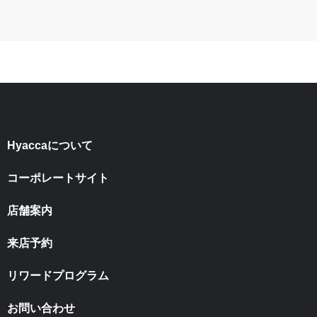
Hyaccaについて
コーポレートサイト
店舗案内
来店予約
リワードプログラム
お問い合わせ