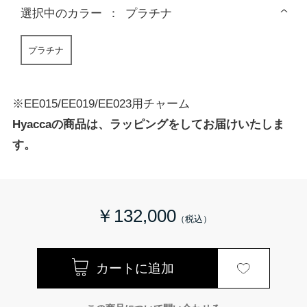
選択中の
カラー
：
プラチナ
プラチナ
※EE015/EE019/EE023用チャーム
Hyaccaの商品は、ラッピングをしてお届けいたしま
す。
￥132,000