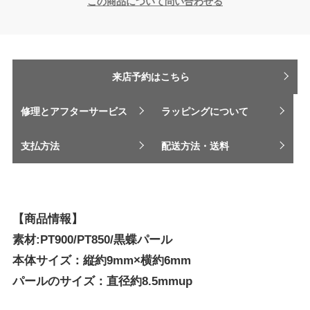
この商品について問い合わせる
来店予約はこちら
修理とアフターサービス
ラッピングについて
支払方法
配送方法・送料
【商品情報】
素材:PT900/PT850/黒蝶パール
本体サイズ：縦約9mm×横約6mm
パールのサイズ：直径約8.5mmup