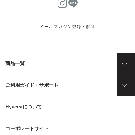
メールマガジン登録・解除
商品一覧
ご利用ガイド・サポート
Hyaccaについて
コーポレートサイト