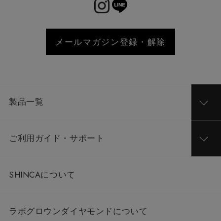
メールマガジン登録・解除
製品一覧
ご利用ガイド・サポート
SHINCAについて
ラボグロウンダイヤモンドについて