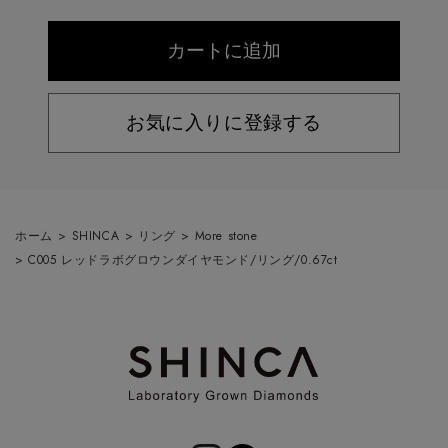
お気に入りに登録する
ホーム
>
SHINCA
>
リング
>
More stone
>
C005 レッドラボグロウンダイヤモンド/リング/0.67ct