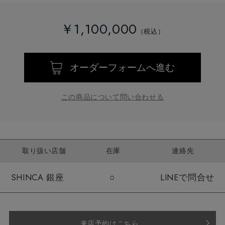
￥1,100,000
オーダーフォームへ進む
この商品について問い合わせる
取り扱い店舗
在庫
連絡先
SHINCA 銀座
○
LINEで問合せ
来店予約はこちら