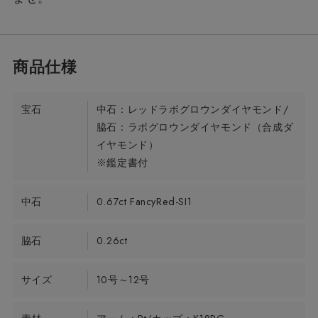
宝石
中石：レッドラボグロウンダイヤモンド/
脇石：ラボグロウンダイヤモンド（合成ダ
イヤモンド）
※鑑定書付
中石
0.67ct FancyRed-SI1
脇石
0.26ct
サイズ
10号～12号