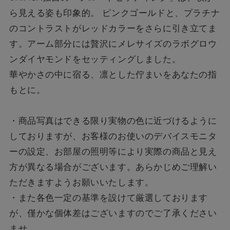
ら見える姿も印象的。 ピンクゴールドと、プラチナ
のコントラストがレッドカラーをさらに引き立てま
す。アーム部分には贅沢にメレサイズのラボグロウ
ンダイヤモンドをセッティングしました。
華やかさの中に宿る、凛とした佇まいをあなたの指
もとに。
・商品写真はできる限り実物の色に近づけるように
しておりますが、お客様のお使いのデバイスモニタ
ーの設定、お部屋の照明等により実際の商品と見え
方が異なる場合がございます。あらかじめご理解い
ただきますようお願いいたします。
・また各色一定の基準を設けて厳選しております
が、僅かな個体差はございますのでご了承ください
ませ。