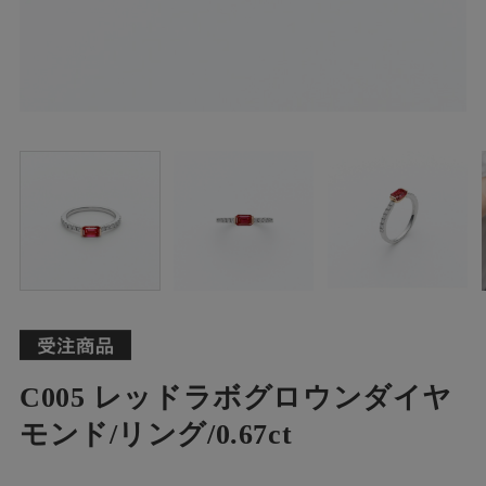
C005 レッドラボグロウンダイヤ
モンド/リング/0.67ct