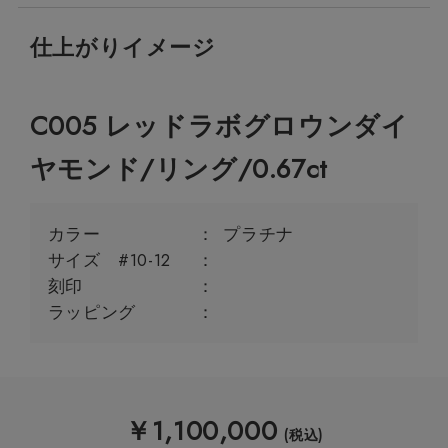
仕上がりイメージ
C005 レッドラボグロウンダイ
ヤモンド/リング/0.67ct
カラー
プラチナ
サイズ #10-12
刻印
ラッピング
￥
1,100,000
(税込)