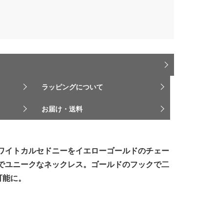
ラッピングについて
お届け・送料
ワイトカルセドニーをイエローゴールドのチェー
でユニークなネックレス。ゴールドのフックで二
可能に。