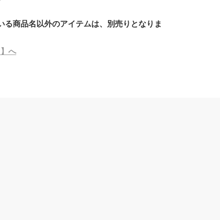
いる商品名以外のアイテムは、別売りとなりま
C】へ