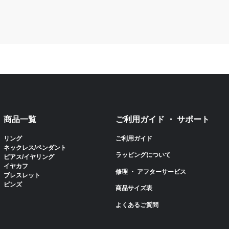
商品一覧
ご利用ガイド ・ サポート
リング
ご利用ガイド
ネックレス/ペンダント
ラッピングについて
ピアス/イヤリング
イヤカフ
修理 ・ アフターサービス
ブレスレット
ピンズ
商品サイズ表
よくあるご質問