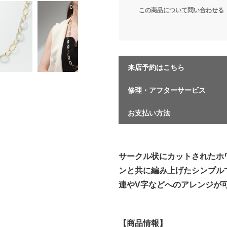
この商品について問い合わせる
来店予約はこちら
修理・アフターサービス
お支払い方法
サークル状にカットされたホ
ンと共に編み上げたシンプル
連やV字などへのアレンジが
【商品情報】