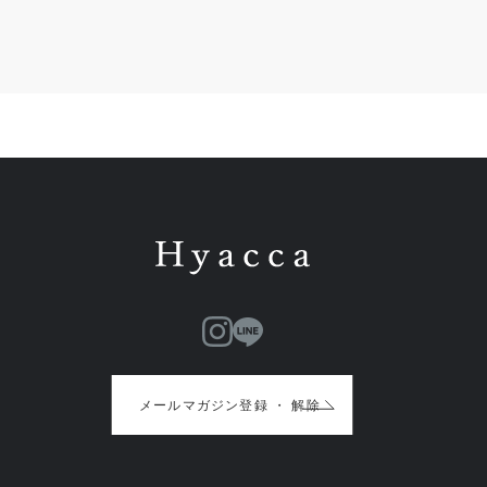
メールマガジン登録 ・ 解除