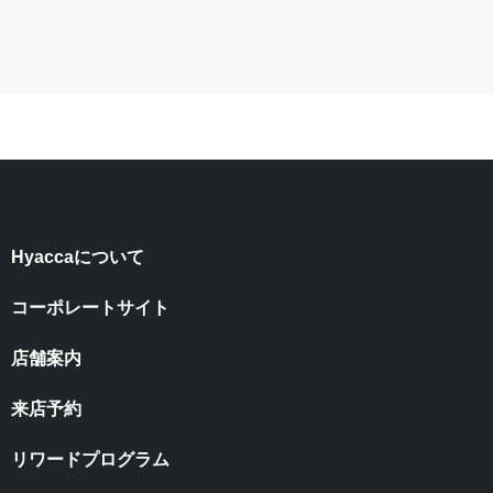
Hyaccaについて
コーポレートサイト
店舗案内
来店予約
リワードプログラム