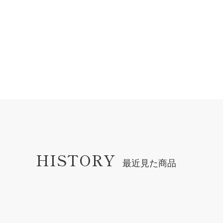
HISTORY