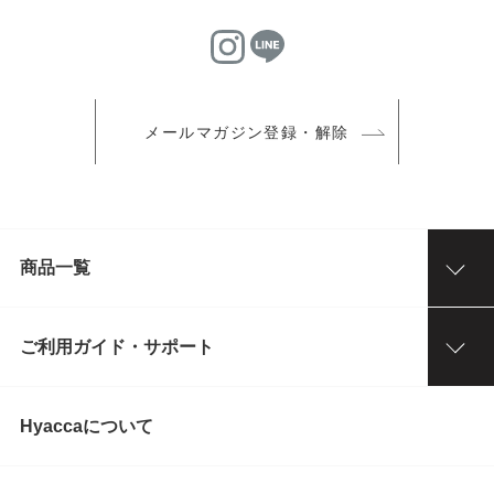
メールマガジン登録・解除
商品一覧
ご利用ガイド・サポート
Hyaccaについて