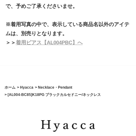
で、予めご了承くださいませ。
※着用写真の中で、表示している商品名以外のアイテ
ムは、別売りとなります。
＞＞
着用ピアス【AL004PBC】へ
ホーム
>
Hyacca
>
Necklace・Pendant
>
[AL004-BC85]K18PG ブラックカルセドニー/ネックレス