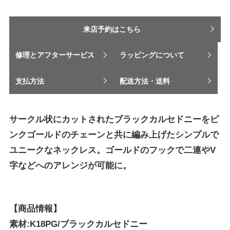
来店予約はこちら
修理とアフターサービス
ラッピングについて
支払方法
配送方法・送料
サークル状にカットされたブラックカルセドニーをピ
ンクゴールドのチェーンと共に編み上げたシンプルで
ユニークなネックレス。ゴールドのフックで二連やV
字などへのアレンジが可能に。
【商品情報】
素材:K18PG/ブラックカルセドニー