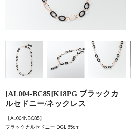
[AL004-BC85]K18PG ブラックカ
ルセドニー/ネックレス
【AL004NBC85】
ブラックカルセドニー DGL 85cm