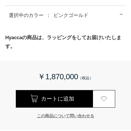
選択中の
カラー
：
ピンクゴールド
Hyaccaの商品は、ラッピングをしてお届けいたしま
す。
￥1,870,000
この商品について問い合わせる