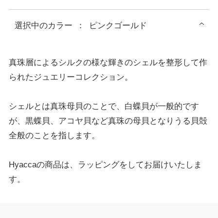
選択中の
カラー
：
ピンクゴールド
真珠層によるシルクの様な輝きのシェルを整形して作
られたジュエリーコレクション。
シェルとは真珠母貝のことで、白蝶貝が一般的です
が、黒蝶貝、アコヤ貝など真珠の母貝となりうる貝殻
全般のことを指します。
Hyaccaの商品は、ラッピングをしてお届けいたしま
す。