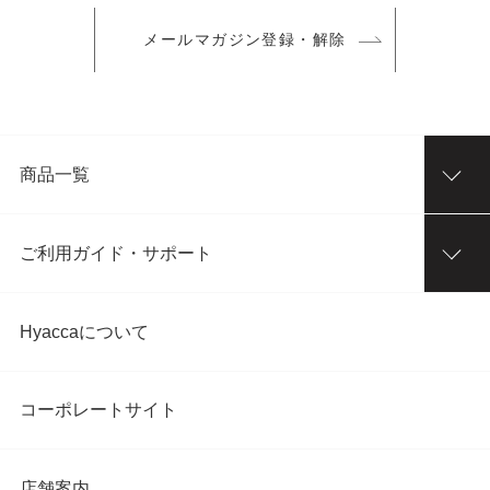
メールマガジン登録・解除
商品一覧
ご利用ガイド・サポート
Hyaccaについて
コーポレートサイト
店舗案内