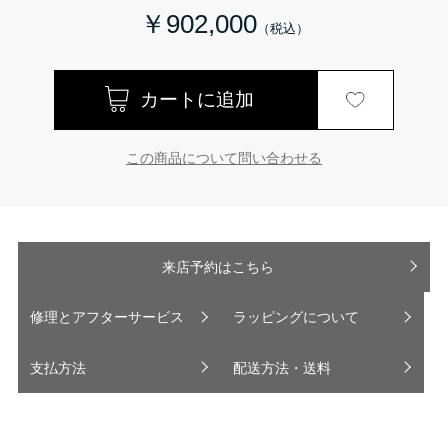
￥902,000
この商品について問い合わせる
来店予約はこちら
修理とアフターサービス
ラッピングについて
支払方法
配送方法・送料