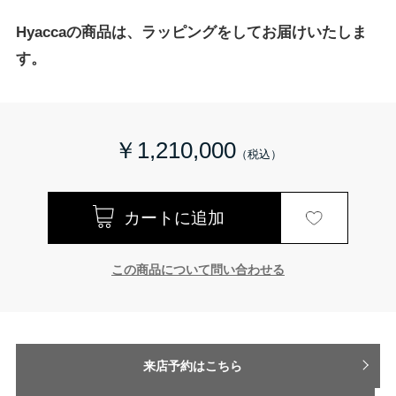
Hyaccaの商品は、ラッピングをしてお届けいたしま
す。
￥1,210,000
この商品について問い合わせる
来店予約はこちら