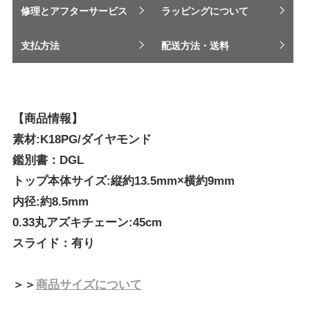
修理とアフターサービス
ラッピングについて
支払方法
配送方法・送料
【商品情報】
素材:K18PG/ダイヤモンド
鑑別書：DGL
トップ本体サイズ:縦約13.5mm×横約9mm
内径:約8.5mm
0.33丸アズキチェーン:45cm
スライド：有り
＞＞
商品サイズについて