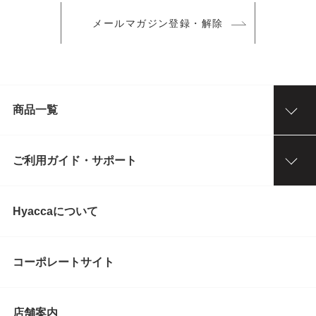
メールマガジン登録・解除
商品一覧
ご利用ガイド・サポート
Hyaccaについて
コーポレートサイト
店舗案内