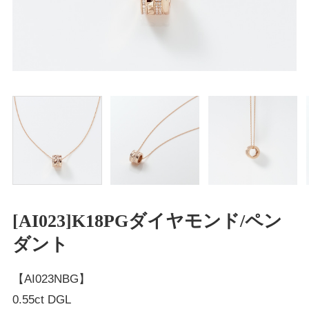
[AI023]K18PGダイヤモンド/ペン
ダント
【AI023NBG】
0.55ct DGL