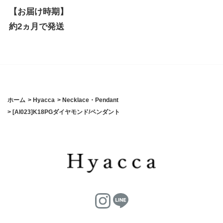
【お届け時期】
約2ヵ月で発送
ホーム
>
Hyacca
>
Necklace・Pendant
>
[AI023]K18PGダイヤモンド/ペンダント