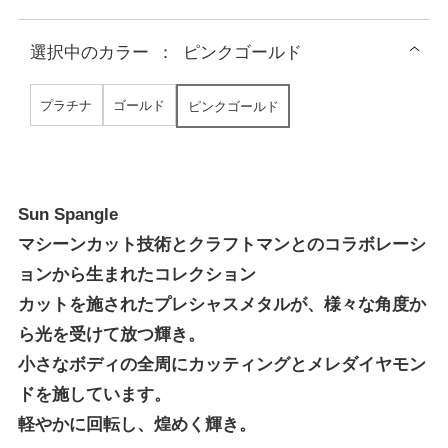
選択中の
カラー
：
ピンクゴールド
プラチナ
ゴールド
ピンクゴールド
Sun Spangle
マシーンカット技術とクラフトマンとのコラボレーシ
ョンから生まれたコレクション
カットを施されたプレシャスメタルが、様々な角度か
ら光を受けて放つ輝き。
小さなボディの全周にカッティングとメレダイヤモン
ドを施しています。
軽やかに回転し、煌めく輝き。