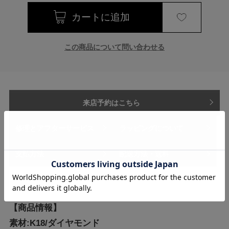
この商品について問い合わせる
来店予約はこちら
修理とアフターサービス
ラッピングについて
支払方法
配送方法・送料
【商品情報】
素材:K18/ダイヤモンド