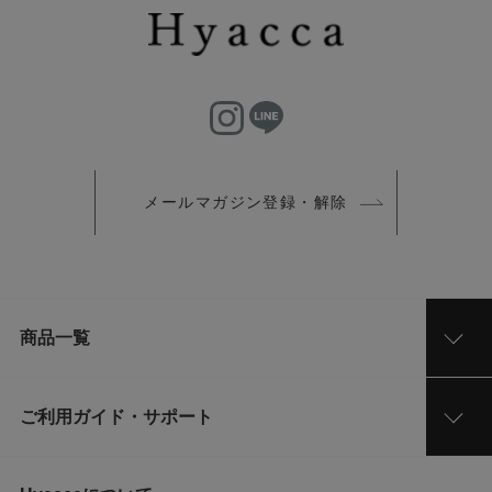
メールマガジン登録・解除
商品一覧
ご利用ガイド・サポート