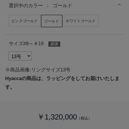
選択中の
カラー
：
ゴールド
ピンクゴールド
ホワイトゴールド
ゴールド
サイズ#9～＃19
※商品画像:リングサイズ13号
Hyaccaの商品は、ラッピングをしてお届けいたしま
す。
￥1,320,000