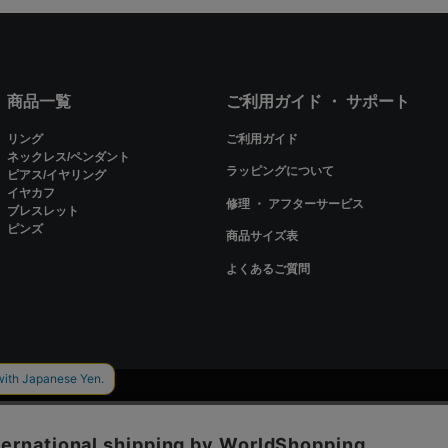
商品一覧
ご利用ガイド ・ サポート
リング
ご利用ガイド
ネックレス/ペンダント
ラッピングについて
ピアス/イヤリング
イヤカフ
修理 ・ アフターサービス
ブレスレット
ピンズ
商品サイズ表
よくあるご質問
ieを使用しているページがございます。