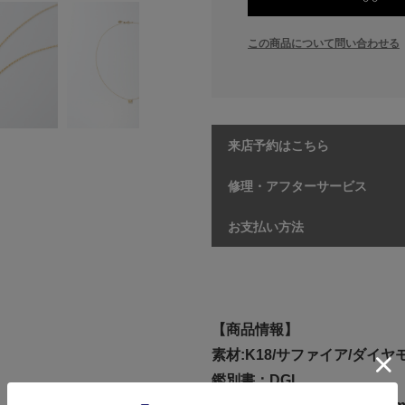
この商品について問い合わせる
来店予約はこちら
修理・アフターサービス
お支払い方法
【商品情報】
素材:K18/サファイア/ダイヤ
鑑別書：DGL