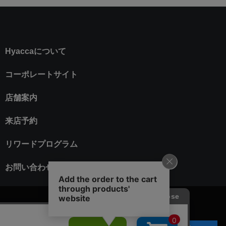
Hyaccaについて
コーポレートサイト
店舗案内
来店予約
リワードプログラム
お問い合わせ