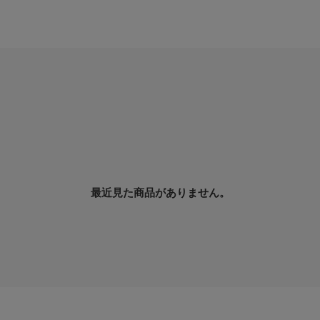
最近見た商品がありません。