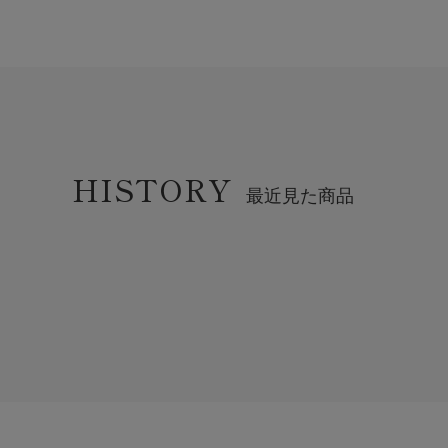
HISTORY