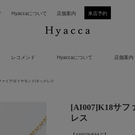
ド
Hyaccaについて
店舗案内
来店予約
レコメンド
Hyaccaについて
店舗案内
18サファイア/ダイヤモンド/ネックレス
[AI007]K1
レス