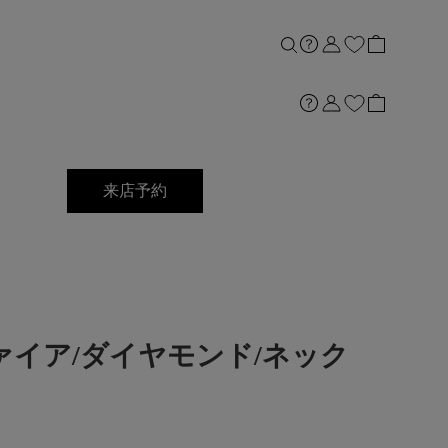
来店予約
8サファイア/ダイヤモンド/ネック