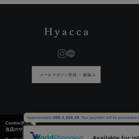
メールマガジン登録 ・ 解除
Cookieポリシー
当店のサイトには、お客様がより便利にご利用頂けるように、Cook