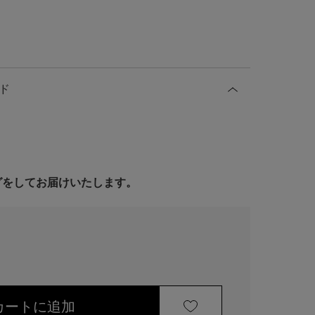
ド
ングをしてお届けいたします。
カートに追加