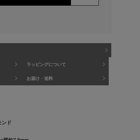
ラッピングについて
お届け・送料
モンド