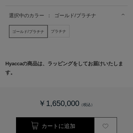
選択中の
カラー
：
ゴールド/プラチナ
プラチナ
ゴールド/プラチナ
Hyaccaの商品は、ラッピングをしてお届けいたしま
す。
￥1,650,000