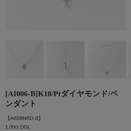
[AI006-B]K18/Ptダイヤモンド/ペ
ンダント
【AI006NRD-B】
1.00ct DGL