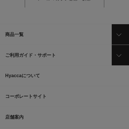
商品一覧
ご利用ガイド・サポート
Hyaccaについて
コーポレートサイト
店舗案内