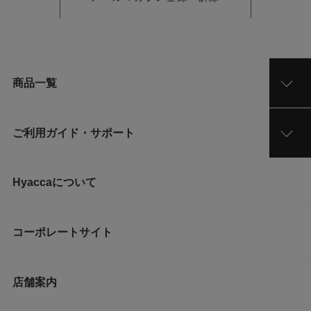
商品一覧
ご利用ガイド・サポート
Hyaccaについて
コーポレートサイト
店舗案内