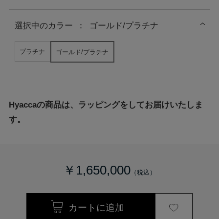
選択中の
カラー
：
ゴールド/プラチナ
プラチナ
ゴールド/プラチナ
Hyaccaの商品は、ラッピングをしてお届けいたしま
す。
￥1,650,000