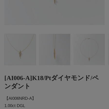
[AI006-A]K18/Ptダイヤモンド/ペ
ンダント
【AI006NRD-A】
1.00ct DGL