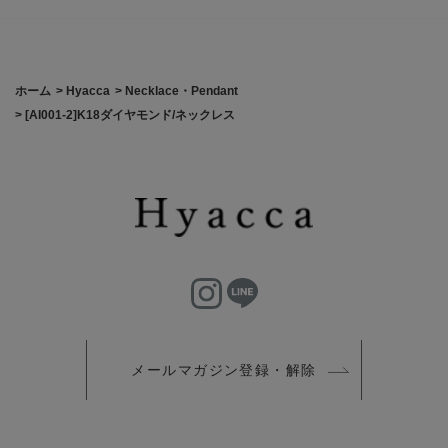
ホーム
>
Hyacca
>
Necklace・Pendant
>
[AI001-2]K18ダイヤモンド/ネックレス
メールマガジン登録・解除