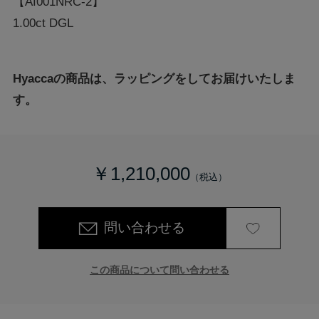
【AI001NRC-2】
1.00ct DGL
Hyaccaの商品は、ラッピングをしてお届けいたしま
す。
￥1,210,000
問い合わせる
この商品について問い合わせる