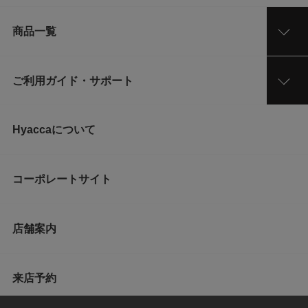
商品一覧
ご利用ガイド・サポート
Hyaccaについて
コーポレートサイト
店舗案内
来店予約