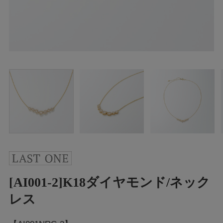
[AI001-2]K18ダイヤモンド/ネック
レス