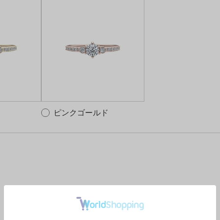
ピンクゴールド