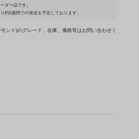
オーダー品です。
り約5週間での発送を予定しております。
ヤモンド)のグレード、在庫、価格等はお問い合わせく