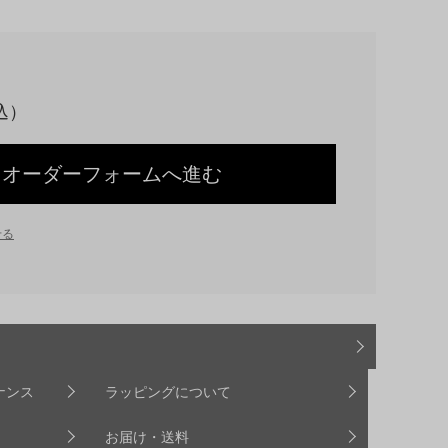
オーダーフォームへ進む
せる
ナンス
ラッピングについて
お届け・送料