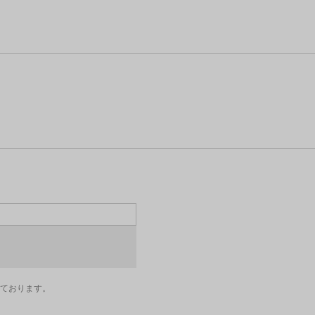
ております。