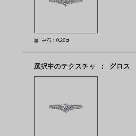
中石：0.20ct
選択中のテクスチャ
：
グロス