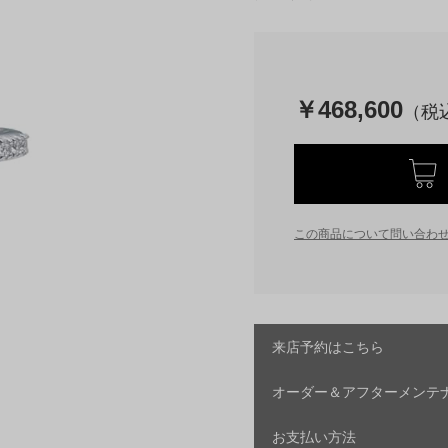
￥468,600
この商品について問い合わ
来店予約はこちら
オーダー＆アフターメンテ
お支払い方法