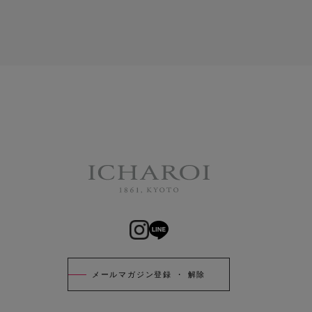
メールマガジン登録 ・ 解除