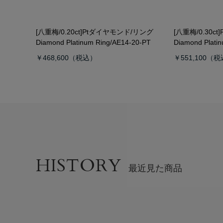
[八重梅/0.20ct]Ptダイヤモンド/リング
[八重梅/0.30c
Diamond Platinum Ring/AE14-20-PT
Diamond Plati
￥468,600
￥551,100
HISTORY