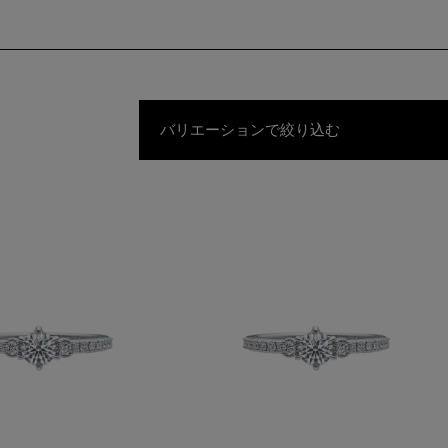
バリエーションで絞り込む