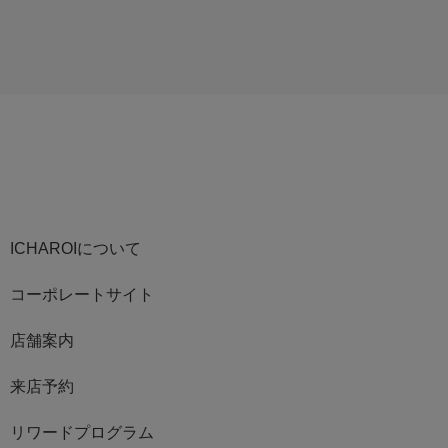
ICHAROIについて
コーポレートサイト
店舗案内
来店予約
リワードプログラム