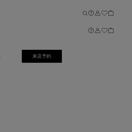
内
来店予約