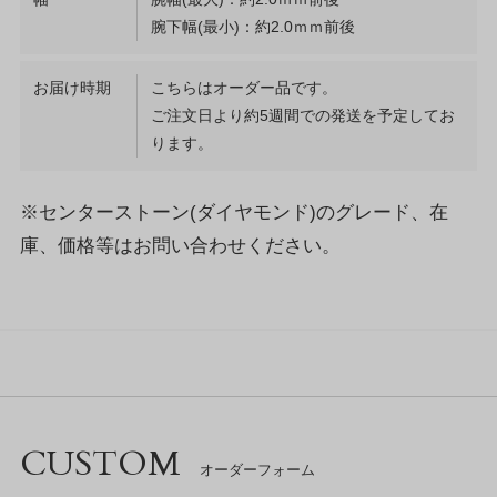
腕下幅(最小)：約2.0ｍｍ前後
お届け時期
こちらはオーダー品です。
ご注文日より約5週間での発送を予定してお
ります。
※センターストーン(ダイヤモンド)のグレード、在
庫、価格等はお問い合わせください。
CUSTOM