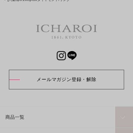
メールマガジン登録・解除
商品一覧