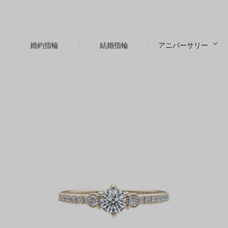
婚約指輪
結婚指輪
アニバーサリー