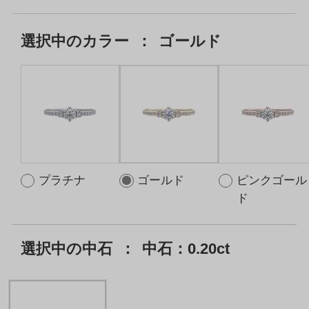
選択中の
カラー
：
ゴールド
プラチナ
ゴールド
ピンクゴール
ド
選択中の中石
：
中石：0.20ct